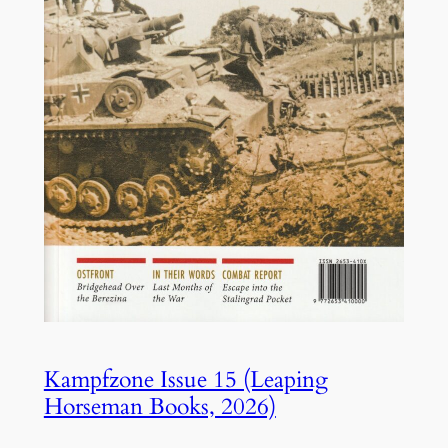
Kampfzone Issue 15 (Leaping
Horseman Books, 2026)