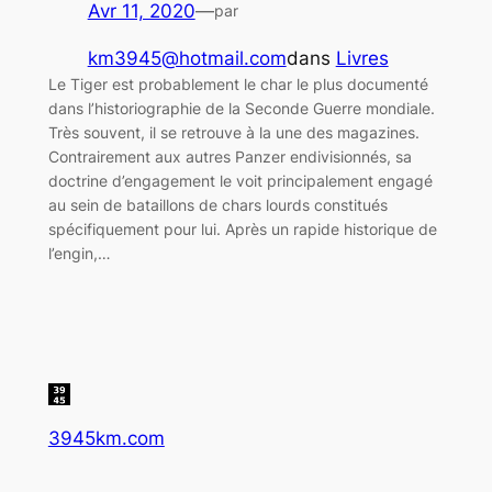
Avr 11, 2020
—
par
km3945@hotmail.com
dans
Livres
Le Tiger est probablement le char le plus documenté
dans l’historiographie de la Seconde Guerre mondiale.
Très souvent, il se retrouve à la une des magazines.
Contrairement aux autres Panzer endivisionnés, sa
doctrine d’engagement le voit principalement engagé
au sein de bataillons de chars lourds constitués
spécifiquement pour lui. Après un rapide historique de
l’engin,…
3945km.com