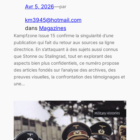
Avr 5, 2026
—
par
km3945@hotmail.com
dans
Magazines
Kampfzone Issue 15 confirme la singularité d’une
publication qui fait du retour aux sources sa ligne
directrice. En s’attaquant à des sujets aussi connus
que Stonne ou Stalingrad, tout en explorant des
aspects bien plus confidentiels, ce numéro propose
des articles fondés sur l’analyse des archives, des
preuves visuelles, la confrontation des témoignages et
une…