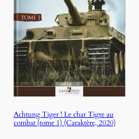
Achtung Tiger ! Le char Tigre au
combat (tome 1) (Caraktère, 2020)