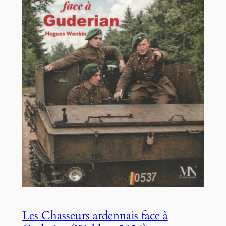
Les Chasseurs ardennais face à