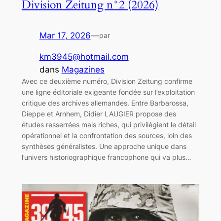
Division Zeitung n°2 (2026)
Mar 17, 2026
—
par
km3945@hotmail.com
dans
Magazines
Avec ce deuxième numéro, Division Zeitung confirme
une ligne éditoriale exigeante fondée sur l’exploitation
critique des archives allemandes. Entre Barbarossa,
Dieppe et Arnhem, Didier LAUGIER propose des
études resserrées mais riches, qui privilégient le détail
opérationnel et la confrontation des sources, loin des
synthèses généralistes. Une approche unique dans
l’univers historiographique francophone qui va plus…