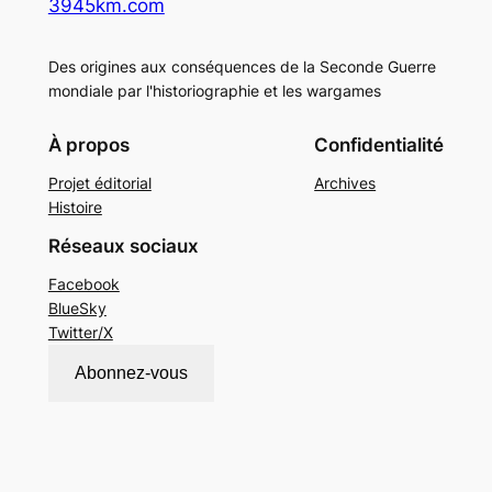
3945km.com
Des origines aux conséquences de la Seconde Guerre
mondiale par l'historiographie et les wargames
À propos
Confidentialité
Projet éditorial
Archives
Histoire
Réseaux sociaux
Facebook
BlueSky
Twitter/X
Abonnez-vous