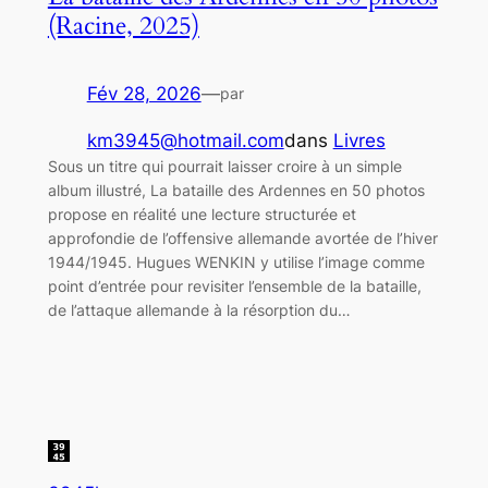
(Racine, 2025)
Fév 28, 2026
—
par
km3945@hotmail.com
dans
Livres
Sous un titre qui pourrait laisser croire à un simple
album illustré, La bataille des Ardennes en 50 photos
propose en réalité une lecture structurée et
approfondie de l’offensive allemande avortée de l’hiver
1944/1945. Hugues WENKIN y utilise l’image comme
point d’entrée pour revisiter l’ensemble de la bataille,
de l’attaque allemande à la résorption du…