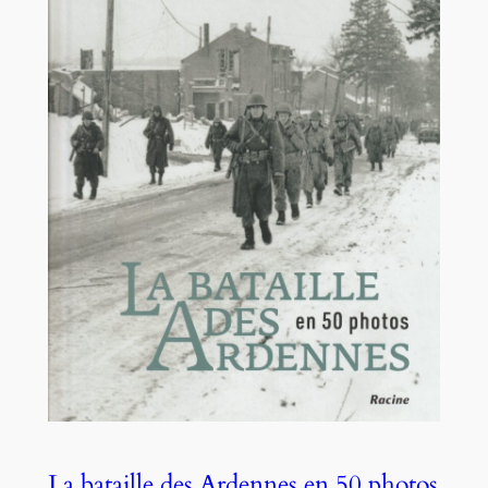
La bataille des Ardennes en 50 photos