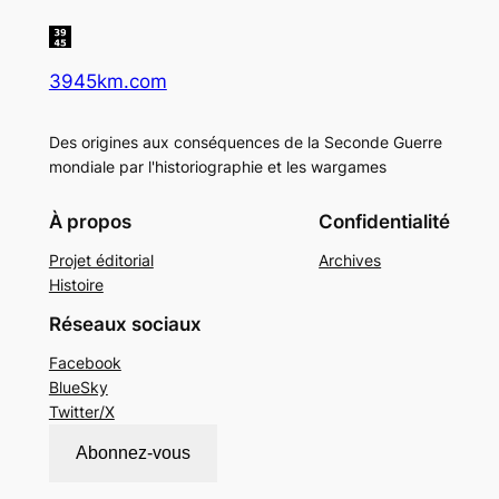
3945km.com
Des origines aux conséquences de la Seconde Guerre
mondiale par l'historiographie et les wargames
À propos
Confidentialité
Projet éditorial
Archives
Histoire
Réseaux sociaux
Facebook
BlueSky
Twitter/X
Abonnez-vous