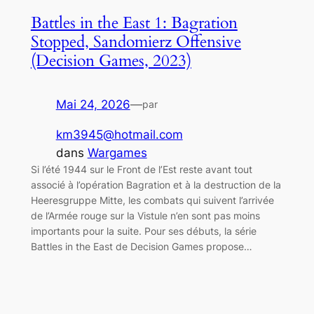
Battles in the East 1: Bagration
Stopped, Sandomierz Offensive
(Decision Games, 2023)
Mai 24, 2026
—
par
km3945@hotmail.com
dans
Wargames
Si l’été 1944 sur le Front de l’Est reste avant tout
associé à l’opération Bagration et à la destruction de la
Heeresgruppe Mitte, les combats qui suivent l’arrivée
de l’Armée rouge sur la Vistule n’en sont pas moins
importants pour la suite. Pour ses débuts, la série
Battles in the East de Decision Games propose…