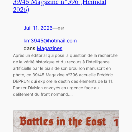
39/45 Magazine n°396 (Heimdal
2026)
Juil 11, 2026
—
par
km3945@hotmail.com
dans
Magazines
Après un éditorial qui pose la question de la recherche
de la vérité historique et du recours à l’intelligence
artificielle par le biais de son brouillon manuscrit en
photo, ce 39/45 Magazine n°396 accueille Frédéric
DEPRUN qui explore le destin des éléments de la 11.
Panzer-Division envoyés en urgence face au
délitement du front normand.…