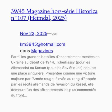
39/45 Magazine hors-série Historica
n°107 (Heimdal, 2025)
Nov 23, 2025
—
par
km3945@hotmail.com
dans
Magazines
Parmi les grandes batailles d’encerclement menées en
Ukraine au début de 1944, Tcherkassy (pour les
Allemands) ou Korsun (pour les Soviétiques) occupe
une place singulière. Présentée comme une victoire
majeure par l’Armée rouge, élevée au rang d’épopée
par les récits allemands de l’évasion du Kessel, elle
demeure l’un des affrontements les plus commentés
du front…