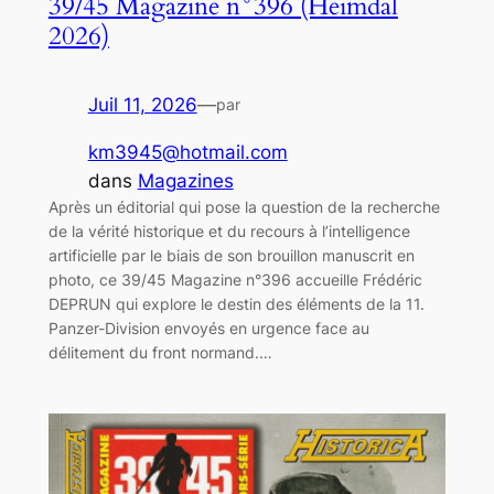
39/45 Magazine n°396 (Heimdal
2026)
Juil 11, 2026
—
par
km3945@hotmail.com
dans
Magazines
Après un éditorial qui pose la question de la recherche
de la vérité historique et du recours à l’intelligence
artificielle par le biais de son brouillon manuscrit en
photo, ce 39/45 Magazine n°396 accueille Frédéric
DEPRUN qui explore le destin des éléments de la 11.
Panzer-Division envoyés en urgence face au
délitement du front normand.…