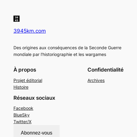
3945km.com
Des origines aux conséquences de la Seconde Guerre
mondiale par l'historiographie et les wargames
À propos
Confidentialité
Projet éditorial
Archives
Histoire
Réseaux sociaux
Facebook
BlueSky
Twitter/X
Abonnez-vous