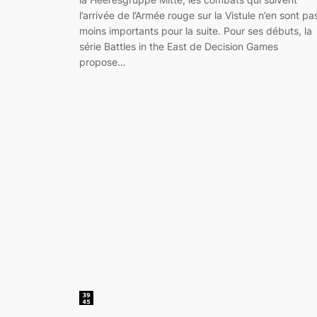
l’arrivée de l’Armée rouge sur la Vistule n’en sont pa
moins importants pour la suite. Pour ses débuts, la
série Battles in the East de Decision Games
propose…