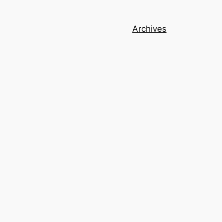
Archives