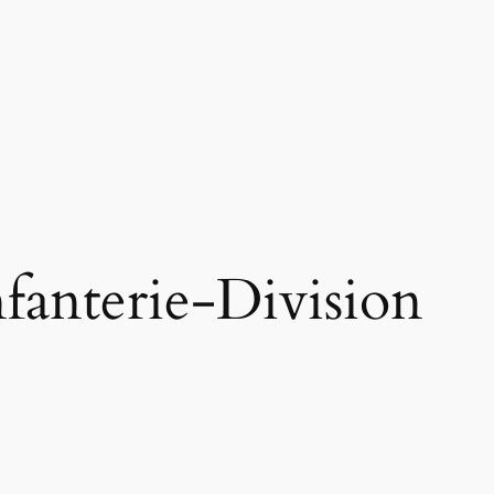
nfanterie-Division