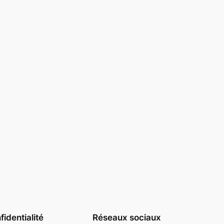
identialité
Réseaux sociaux