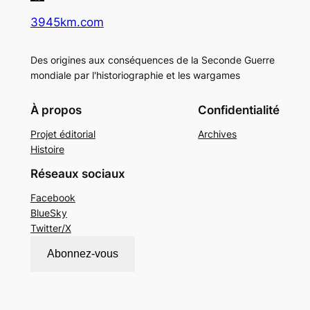
3945km.com
Des origines aux conséquences de la Seconde Guerre
mondiale par l'historiographie et les wargames
À propos
Confidentialité
Projet éditorial
Archives
Histoire
Réseaux sociaux
Facebook
BlueSky
Twitter/X
Abonnez-vous