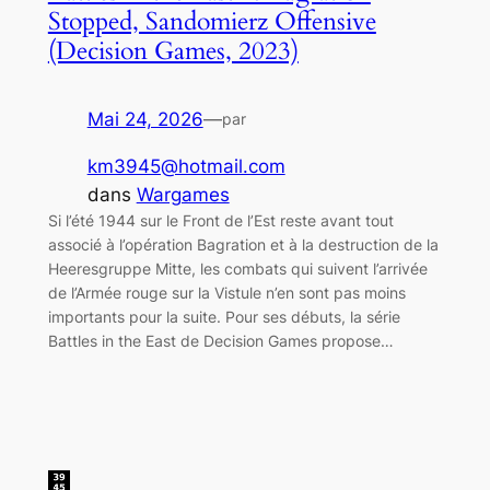
Stopped, Sandomierz Offensive
(Decision Games, 2023)
Mai 24, 2026
—
par
km3945@hotmail.com
dans
Wargames
Si l’été 1944 sur le Front de l’Est reste avant tout
associé à l’opération Bagration et à la destruction de la
Heeresgruppe Mitte, les combats qui suivent l’arrivée
de l’Armée rouge sur la Vistule n’en sont pas moins
importants pour la suite. Pour ses débuts, la série
Battles in the East de Decision Games propose…