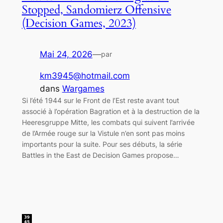
Stopped, Sandomierz Offensive
(Decision Games, 2023)
Mai 24, 2026
—
par
km3945@hotmail.com
dans
Wargames
Si l’été 1944 sur le Front de l’Est reste avant tout
associé à l’opération Bagration et à la destruction de la
Heeresgruppe Mitte, les combats qui suivent l’arrivée
de l’Armée rouge sur la Vistule n’en sont pas moins
importants pour la suite. Pour ses débuts, la série
Battles in the East de Decision Games propose…