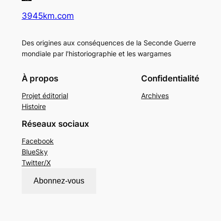
3945km.com
Des origines aux conséquences de la Seconde Guerre
mondiale par l'historiographie et les wargames
À propos
Confidentialité
Projet éditorial
Archives
Histoire
Réseaux sociaux
Facebook
BlueSky
Twitter/X
Abonnez-vous