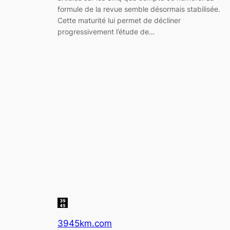
formule de la revue semble désormais stabilisée.
Cette maturité lui permet de décliner
progressivement l’étude de…
3945km.com