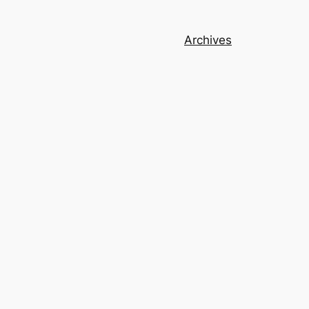
Archives