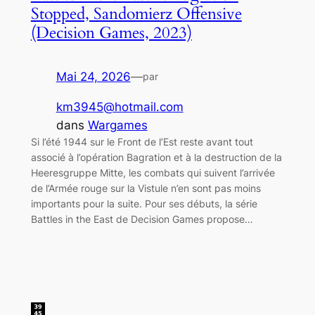
Stopped, Sandomierz Offensive
(Decision Games, 2023)
Mai 24, 2026
—
par
km3945@hotmail.com
dans
Wargames
Si l’été 1944 sur le Front de l’Est reste avant tout
associé à l’opération Bagration et à la destruction de la
Heeresgruppe Mitte, les combats qui suivent l’arrivée
de l’Armée rouge sur la Vistule n’en sont pas moins
importants pour la suite. Pour ses débuts, la série
Battles in the East de Decision Games propose…