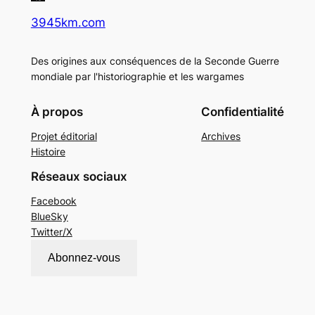
3945km.com
Des origines aux conséquences de la Seconde Guerre
mondiale par l'historiographie et les wargames
À propos
Confidentialité
Projet éditorial
Archives
Histoire
Réseaux sociaux
Facebook
BlueSky
Twitter/X
Abonnez-vous