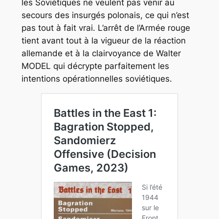
les Soviétiques ne veulent pas venir au
secours des insurgés polonais, ce qui n’est
pas tout à fait vrai. L’arrêt de l’Armée rouge
tient avant tout à la vigueur de la réaction
allemande et à la clairvoyance de Walter
MODEL qui décrypte parfaitement les
intentions opérationnelles soviétiques.