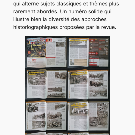
qui alterne sujets classiques et thèmes plus
rarement abordés. Un numéro solide qui
illustre bien la diversité des approches
historiographiques proposées par la revue.