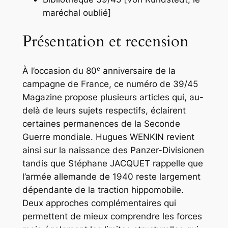
maréchal oublié
]
Présentation et recension
À l’occasion du 80ᵉ anniversaire de la
campagne de France, ce numéro de
39/45
Magazine
propose plusieurs articles qui, au-
delà de leurs sujets respectifs, éclairent
certaines permanences de la Seconde
Guerre mondiale. Hugues WENKIN revient
ainsi sur la naissance des Panzer-Divisionen
tandis que Stéphane JACQUET rappelle que
l’armée allemande de 1940 reste largement
dépendante de la traction hippomobile.
Deux approches complémentaires qui
permettent de mieux comprendre les forces