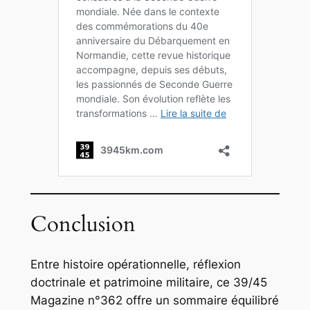
Conclusion
Entre histoire opérationnelle, réflexion
doctrinale et patrimoine militaire, ce
39/45
Magazine
n°362 offre un sommaire équilibré