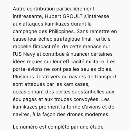
Autre contribution particulièrement
intéressante, Hubert GROULT s’intéresse
aux attaques kamikazes durant la
campagne des Philippines. Sans remettre en
cause leur échec stratégique final, l’article
rappelle l’impact réel de cette menace sur
l’US Navy et contribue à nuancer certaines
idées reçues sur leur efficacité militaire. Les
porte-avions ne sont pas les seules cibles.
Plusieurs destroyers ou navires de transport
sont attaqués par les kamikazes,
occasionnant des pertes substantielles aux
équipages et aux troupes convoyées. Les
kamikazes prennent la forme d’avions et de
navires, à la façon des drones modernes.
Le numéro est complété par une étude