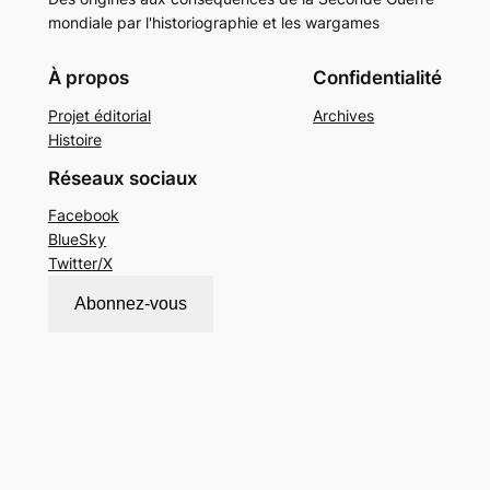
mondiale par l'historiographie et les wargames
À propos
Confidentialité
Projet éditorial
Archives
Histoire
Réseaux sociaux
Facebook
BlueSky
Twitter/X
Abonnez-vous