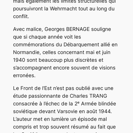
mais également les limites structurelles qui
poursuivront la Wehrmacht tout au long du
conflit.
Avec malice, Georges BERNAGE souligne
que si chaque année voit les
commémorations du Débarquement allié en
Normandie, celles concernant mai et juin
1940 sont beaucoup plus discrètes et
s’accompagnent encore souvent de visions
erronées.
Le Front de l’Est n’est pas oublié avec une
étude passionnante de Charles TRANG
consacrée à l’échec de la 2ᵉ Armée blindée
soviétique devant Varsovie en août 1944.
L’auteur met en lumière un épisode mal
compris et trop souvent résumé au fait que