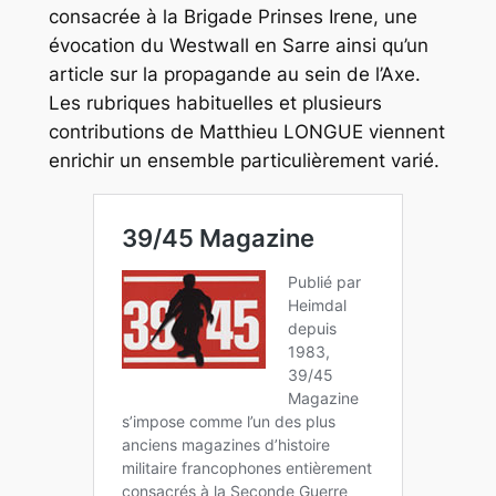
consacrée à la Brigade Prinses Irene, une
évocation du Westwall en Sarre ainsi qu’un
article sur la propagande au sein de l’Axe.
Les rubriques habituelles et plusieurs
contributions de Matthieu LONGUE viennent
enrichir un ensemble particulièrement varié.