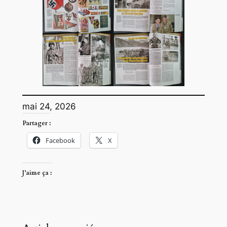
mai 24, 2026
Partager :
Facebook
X
J’aime ça :