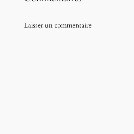
Laisser un commentaire