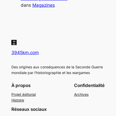
dans
Magazines
3945km.com
Des origines aux conséquences de la Seconde Guerre
mondiale par l'historiographie et les wargames
À propos
Confidentialité
Projet éditorial
Archives
Histoire
Réseaux sociaux