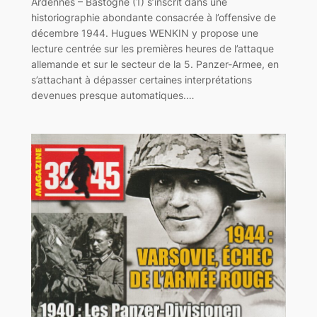
Ardennes – Bastogne (1) s’inscrit dans une
historiographie abondante consacrée à l’offensive de
décembre 1944. Hugues WENKIN y propose une
lecture centrée sur les premières heures de l’attaque
allemande et sur le secteur de la 5. Panzer-Armee, en
s’attachant à dépasser certaines interprétations
devenues presque automatiques.…