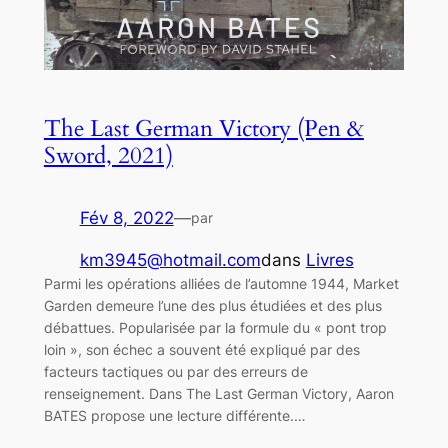
The Last German Victory (Pen &
Sword, 2021)
Fév 8, 2022
—
par
km3945@hotmail.com
dans
Livres
Parmi les opérations alliées de l’automne 1944, Market
Garden demeure l’une des plus étudiées et des plus
débattues. Popularisée par la formule du « pont trop
loin », son échec a souvent été expliqué par des
facteurs tactiques ou par des erreurs de
renseignement. Dans The Last German Victory, Aaron
BATES propose une lecture différente.…