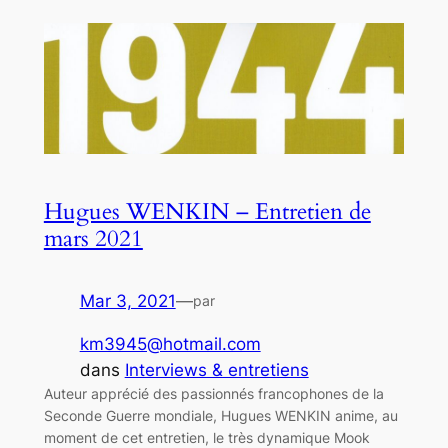
Hugues WENKIN – Entretien de
mars 2021
Mar 3, 2021
—
par
km3945@hotmail.com
dans
Interviews & entretiens
Auteur apprécié des passionnés francophones de la
Seconde Guerre mondiale, Hugues WENKIN anime, au
moment de cet entretien, le très dynamique Mook