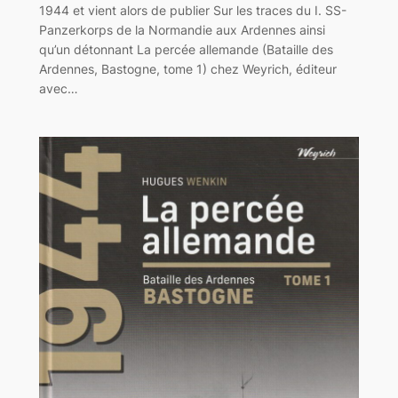
1944 et vient alors de publier Sur les traces du I. SS-
Panzerkorps de la Normandie aux Ardennes ainsi
qu’un détonnant La percée allemande (Bataille des
Ardennes, Bastogne, tome 1) chez Weyrich, éditeur
avec…