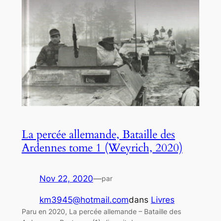
La percée allemande, Bataille des
Ardennes tome 1 (Weyrich, 2020)
Nov 22, 2020
—
par
km3945@hotmail.com
dans
Livres
Paru en 2020, La percée allemande – Bataille des