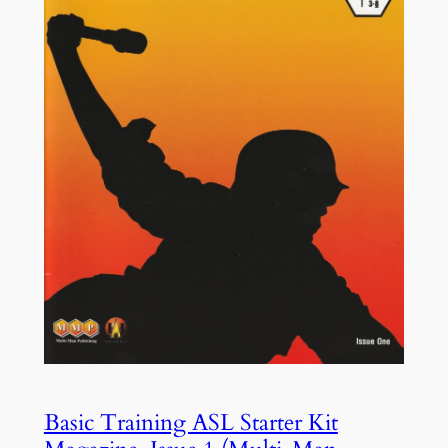
Basic Training ASL Starter Kit