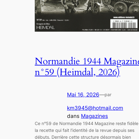
Normandie 1944 Magazin
n°59 (Heimdal, 2026)
Mai 16, 2026
—
par
km3945@hotmail.com
dans
Magazines
Ce n°59 de Normandie 1944 Magazine reste fidèle
la recette qui fait l’identité de la revue depuis ses
débuts. Derrière cette structure désormais bien