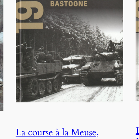
La course à la Meuse,