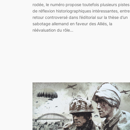
rodée, le numéro propose toutefois plusieurs pistes
de réflexion historiographiques intéressantes, entre
retour controversé dans l’éditorial sur la thèse d’un
sabotage allemand en faveur des Alliés, la
réévaluation du rôle…