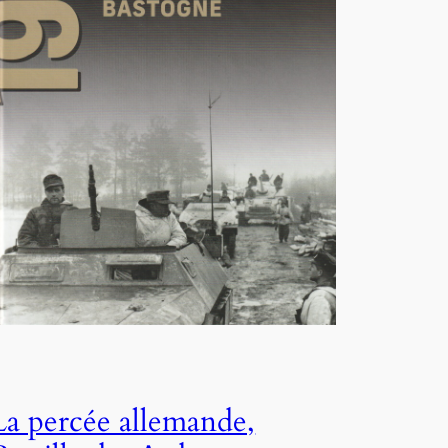
La percée allemande,