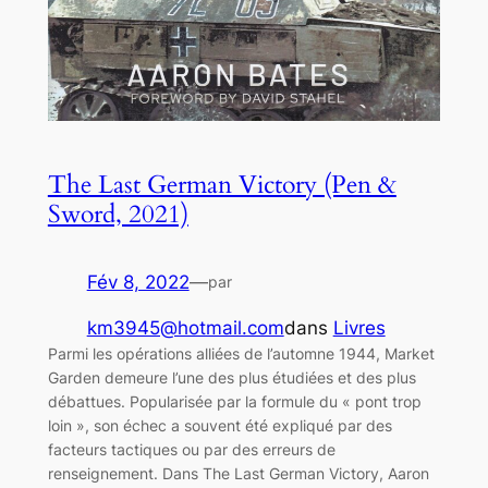
The Last German Victory (Pen &
Sword, 2021)
Fév 8, 2022
—
par
km3945@hotmail.com
dans
Livres
Parmi les opérations alliées de l’automne 1944, Market
Garden demeure l’une des plus étudiées et des plus
débattues. Popularisée par la formule du « pont trop
loin », son échec a souvent été expliqué par des
facteurs tactiques ou par des erreurs de
renseignement. Dans The Last German Victory, Aaron