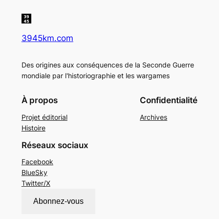
3945km.com
Des origines aux conséquences de la Seconde Guerre
mondiale par l'historiographie et les wargames
À propos
Confidentialité
Projet éditorial
Archives
Histoire
Réseaux sociaux
Facebook
BlueSky
Twitter/X
Abonnez-vous