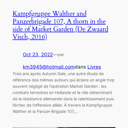
Kampfgruppe Walther and
Panzerbrigade 107, A thorn in the
side of Market Garden (De Zwaard
Visch, 2016)
Oct 23, 2022
—
par
km3945@hotmail.com
dans
Livres
Trois ans après Autumn Gale, une autre étude de
référence des mêmes auteurs qui éclaire un angle trop
souvent négligé de l’opération Market Garden : les
combats terrestres en Hollande et le rôle déterminant
de la résistance allemande dans le ralentissement puis
l’échec de l’offensive alliée. À travers la Kampfgruppe
Walther et la Panzer-Brigade 107,…