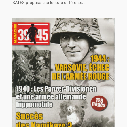
BATES propose une lecture différente.…