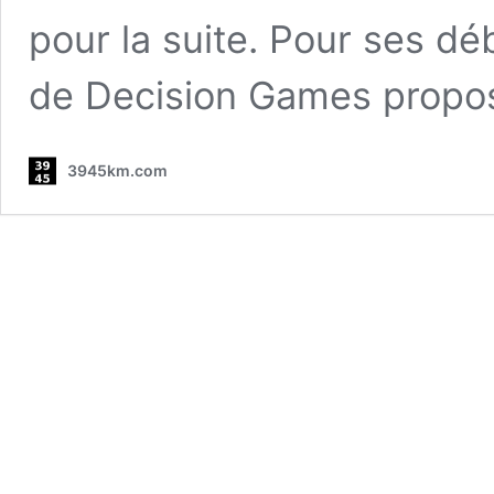
pour la suite. Pour ses déb
de Decision Games prop
3945km.com