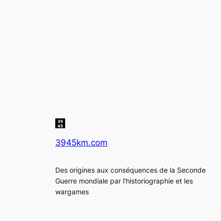
3945km.com
Des origines aux conséquences de la Seconde
Guerre mondiale par l'historiographie et les
wargames