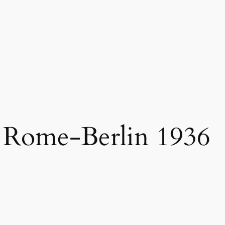
 Rome-Berlin 1936