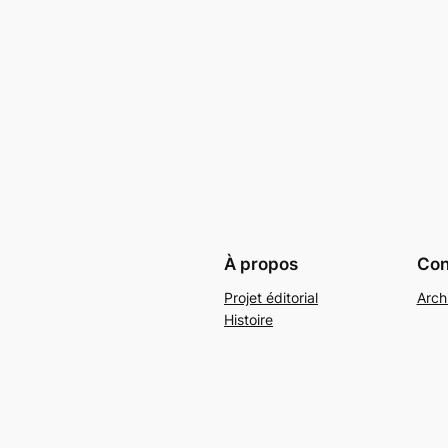
À propos
Conf
Projet éditorial
Arch
Histoire