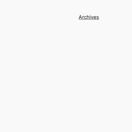
Archives