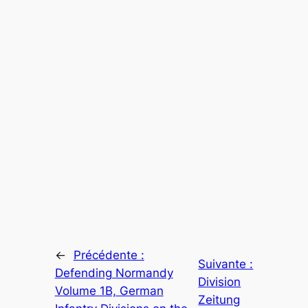
←
Précédente :
Suivante :
Defending Normandy
Division
Volume 1B, German
Zeitung