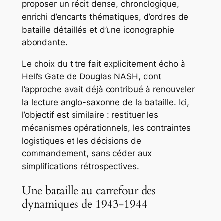
proposer un récit dense, chronologique,
enrichi d’encarts thématiques, d’ordres de
bataille détaillés et d’une iconographie
abondante.
Le choix du titre fait explicitement écho à
Hell’s Gate
de Douglas NASH, dont
l’approche avait déjà contribué à renouveler
la lecture anglo-saxonne de la bataille. Ici,
l’objectif est similaire : restituer les
mécanismes opérationnels, les contraintes
logistiques et les décisions de
commandement, sans céder aux
simplifications rétrospectives.
Une bataille au carrefour des
dynamiques de 1943-1944