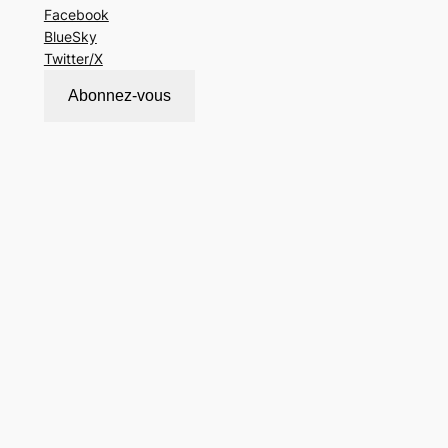
Facebook
BlueSky
Twitter/X
Abonnez-vous