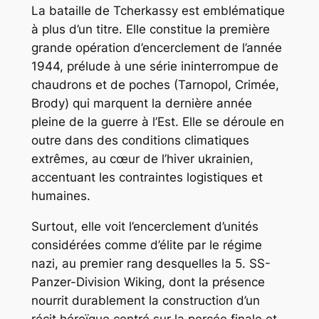
La bataille de Tcherkassy est emblématique
à plus d’un titre. Elle constitue la première
grande opération d’encerclement de l’année
1944, prélude à une série ininterrompue de
chaudrons et de poches (Tarnopol, Crimée,
Brody) qui marquent la dernière année
pleine de la guerre à l’Est. Elle se déroule en
outre dans des conditions climatiques
extrêmes, au cœur de l’hiver ukrainien,
accentuant les contraintes logistiques et
humaines.
Surtout, elle voit l’encerclement d’unités
considérées comme d’élite par le régime
nazi, au premier rang desquelles la 5. SS-
Panzer-Division Wiking, dont la présence
nourrit durablement la construction d’un