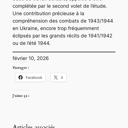
complétée par le second volet de l’étude.
Une contribution précieuse à la
compréhension des combats de 1943/1944
en Ukraine, encore trop fréquemment
éclipsés par les grands récits de 1941/1942
ou de l’été 1944.
février 10, 2026
Partager :
Facebook
X
J’aime ça :
Articles associés