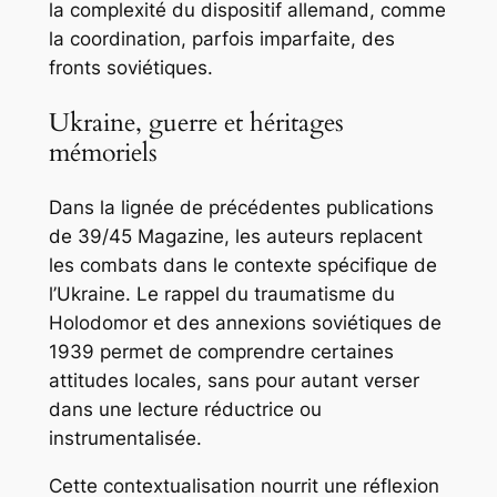
la complexité du dispositif allemand, comme
la coordination, parfois imparfaite, des
fronts soviétiques.
Ukraine, guerre et héritages
mémoriels
Dans la lignée de précédentes publications
de
39/45 Magazine
, les auteurs replacent
les combats dans le contexte spécifique de
l’Ukraine. Le rappel du traumatisme du
Holodomor et des annexions soviétiques de
1939 permet de comprendre certaines
attitudes locales, sans pour autant verser
dans une lecture réductrice ou
instrumentalisée.
Cette contextualisation nourrit une réflexion