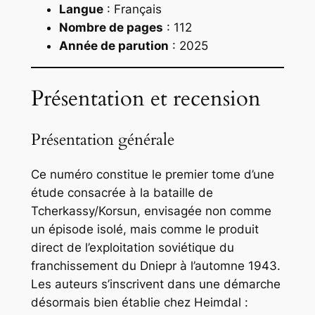
Langue
: Français
Nombre de pages
: 112
Année de parution
: 2025
Présentation et recension
Présentation générale
Ce numéro constitue le premier tome d’une
étude consacrée à la bataille de
Tcherkassy/Korsun, envisagée non comme
un épisode isolé, mais comme le produit
direct de l’exploitation soviétique du
franchissement du Dniepr à l’automne 1943.
Les auteurs s’inscrivent dans une démarche
désormais bien établie chez Heimdal :