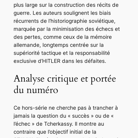
plus large sur la construction des récits de
guerre. Les auteurs soulignent les biais
récurrents de l’historiographie soviétique,
marquée par la minimisation des échecs et
des pertes, comme ceux de la mémoire
allemande, longtemps centrée sur la
supériorité tactique et la responsabilité
exclusive d’HITLER dans les défaites.
Analyse critique et portée
du numéro
Ce hors-série ne cherche pas à trancher à
jamais la question du « succès » ou de «
l’échec » de Tcherkassy. Il montre au
contraire que l’objectif initial de la