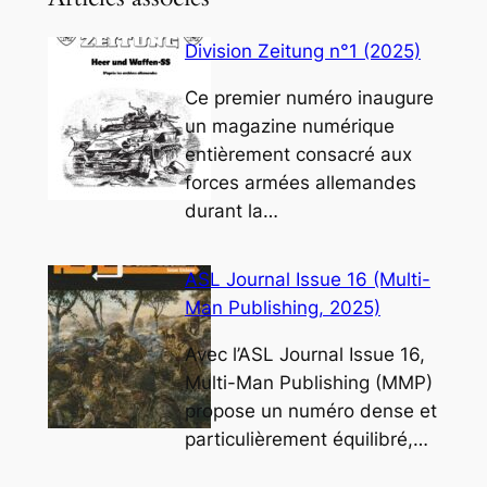
Division Zeitung n°1 (2025)
Ce premier numéro inaugure
un magazine numérique
entièrement consacré aux
forces armées allemandes
durant la…
ASL Journal Issue 16 (Multi-
Man Publishing, 2025)
Avec l’ASL Journal Issue 16,
Multi-Man Publishing (MMP)
propose un numéro dense et
particulièrement équilibré,…