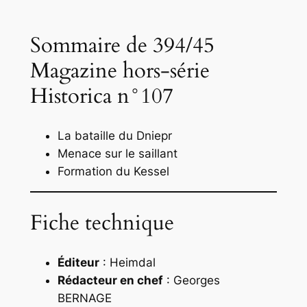
Sommaire de 394/45
Magazine hors-série
Historica n°107
La bataille du Dniepr
Menace sur le saillant
Formation du Kessel
Fiche technique
Éditeur
: Heimdal
Rédacteur en chef
: Georges
BERNAGE