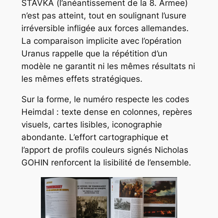
STAVKA (l’anéantissement de la 8. Armee)
n’est pas atteint, tout en soulignant l’usure
irréversible infligée aux forces allemandes.
La comparaison implicite avec l’opération
Uranus rappelle que la répétition d’un
modèle ne garantit ni les mêmes résultats ni
les mêmes effets stratégiques.
Sur la forme, le numéro respecte les codes
Heimdal : texte dense en colonnes, repères
visuels, cartes lisibles, iconographie
abondante. L’effort cartographique et
l’apport de profils couleurs signés Nicholas
GOHIN renforcent la lisibilité de l’ensemble.