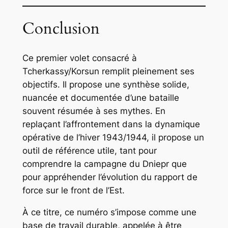
Conclusion
Ce premier volet consacré à
Tcherkassy/Korsun remplit pleinement ses
objectifs. Il propose une synthèse solide,
nuancée et documentée d’une bataille
souvent résumée à ses mythes. En
replaçant l’affrontement dans la dynamique
opérative de l’hiver 1943/1944, il propose un
outil de référence utile, tant pour
comprendre la campagne du Dniepr que
pour appréhender l’évolution du rapport de
force sur le front de l’Est.
À ce titre, ce numéro s’impose comme une
base de travail durable, appelée à être