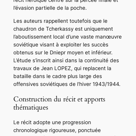
récit héroïque centré sur la percée finale et
l’évasion partielle de la poche.
Les auteurs rappellent toutefois que le
chaudron de Tcherkassy est uniquement
l’aboutissement local d’une vaste manœuvre
soviétique visant à exploiter les succès
obtenus sur le Dniepr moyen et inférieur.
L’étude s’inscrit ainsi dans la continuité des
travaux de Jean LOPEZ, qui replacent la
bataille dans le cadre plus large des
offensives soviétiques de l’hiver 1943/1944.
Construction du récit et apports
thématiques
Le récit adopte une progression
chronologique rigoureuse, ponctuée