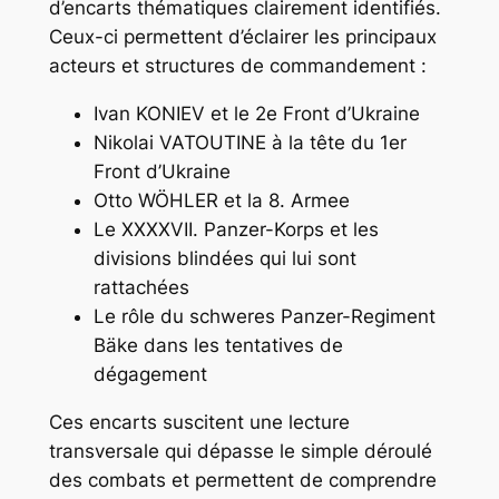
d’encarts thématiques clairement identifiés.
Ceux-ci permettent d’éclairer les principaux
acteurs et structures de commandement :
Ivan KONIEV et le 2e Front d’Ukraine
Nikolai VATOUTINE à la tête du 1er
Front d’Ukraine
Otto WÖHLER et la 8. Armee
Le XXXXVII. Panzer-Korps et les
divisions blindées qui lui sont
rattachées
Le rôle du schweres Panzer-Regiment
Bäke dans les tentatives de
dégagement
Ces encarts suscitent une lecture
transversale qui dépasse le simple déroulé
des combats et permettent de comprendre