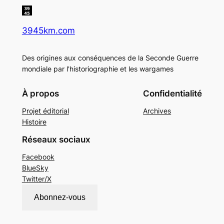
3945km.com
Des origines aux conséquences de la Seconde Guerre
mondiale par l'historiographie et les wargames
À propos
Confidentialité
Projet éditorial
Archives
Histoire
Réseaux sociaux
Facebook
BlueSky
Twitter/X
Abonnez-vous