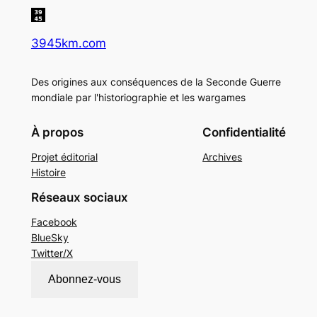
3945km.com
Des origines aux conséquences de la Seconde Guerre
mondiale par l'historiographie et les wargames
À propos
Confidentialité
Projet éditorial
Archives
Histoire
Réseaux sociaux
Facebook
BlueSky
Twitter/X
Abonnez-vous