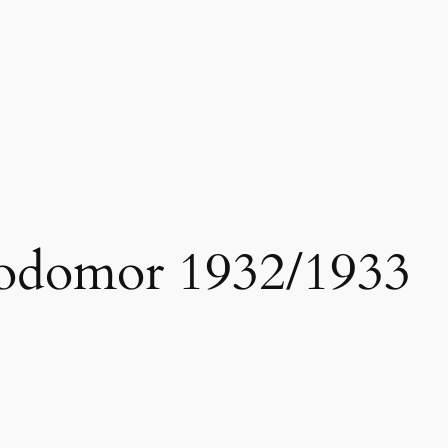
odomor 1932/1933