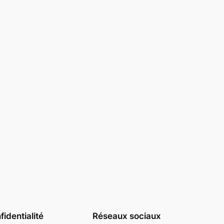
identialité
Réseaux sociaux