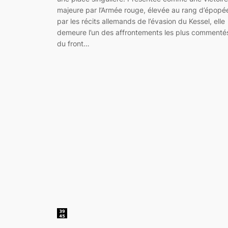
majeure par l’Armée rouge, élevée au rang d’épopé
par les récits allemands de l’évasion du Kessel, elle
demeure l’un des affrontements les plus commenté
du front…