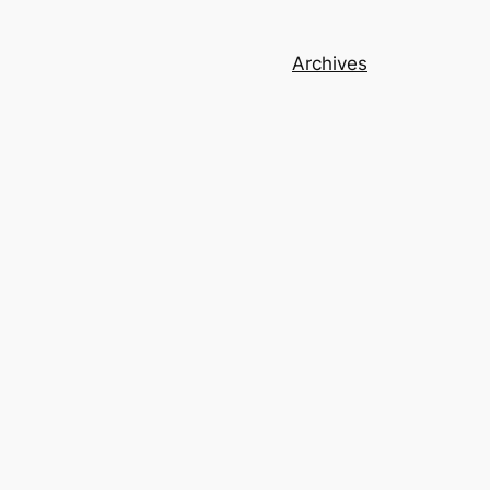
Archives