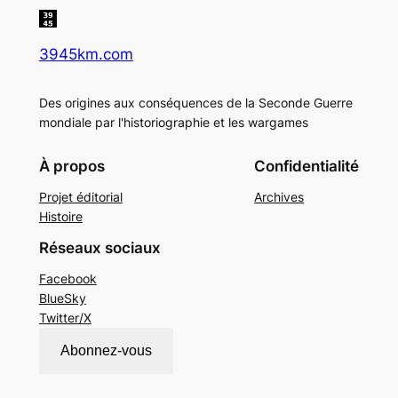
3945km.com
Des origines aux conséquences de la Seconde Guerre
mondiale par l'historiographie et les wargames
À propos
Confidentialité
Projet éditorial
Archives
Histoire
Réseaux sociaux
Facebook
BlueSky
Twitter/X
Abonnez-vous