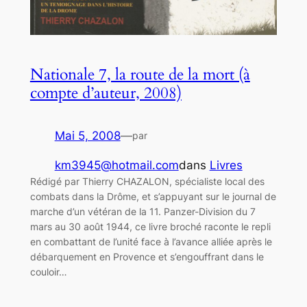
Nationale 7, la route de la mort (à
compte d’auteur, 2008)
Mai 5, 2008
—
par
km3945@hotmail.com
dans
Livres
Rédigé par Thierry CHAZALON, spécialiste local des
combats dans la Drôme, et s’appuyant sur le journal de
marche d’un vétéran de la 11. Panzer-Division du 7
mars au 30 août 1944, ce livre broché raconte le repli
en combattant de l’unité face à l’avance alliée après le
débarquement en Provence et s’engouffrant dans le
couloir…