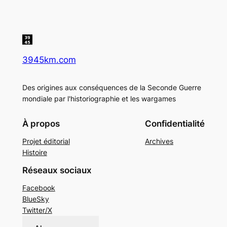
3945km.com
Des origines aux conséquences de la Seconde Guerre
mondiale par l'historiographie et les wargames
À propos
Confidentialité
Projet éditorial
Archives
Histoire
Réseaux sociaux
Facebook
BlueSky
Twitter/X