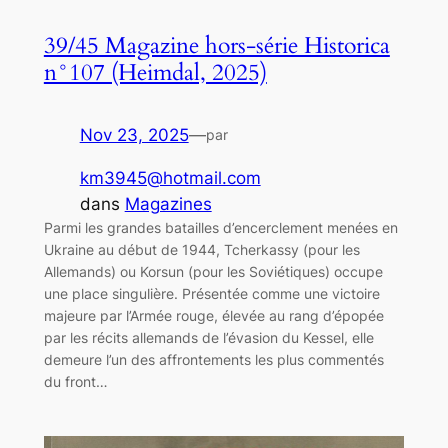
39/45 Magazine hors-série Historica
n°107 (Heimdal, 2025)
Nov 23, 2025
—
par
km3945@hotmail.com
dans
Magazines
Parmi les grandes batailles d’encerclement menées en
Ukraine au début de 1944, Tcherkassy (pour les
Allemands) ou Korsun (pour les Soviétiques) occupe
une place singulière. Présentée comme une victoire
majeure par l’Armée rouge, élevée au rang d’épopée
par les récits allemands de l’évasion du Kessel, elle
demeure l’un des affrontements les plus commentés
du front…