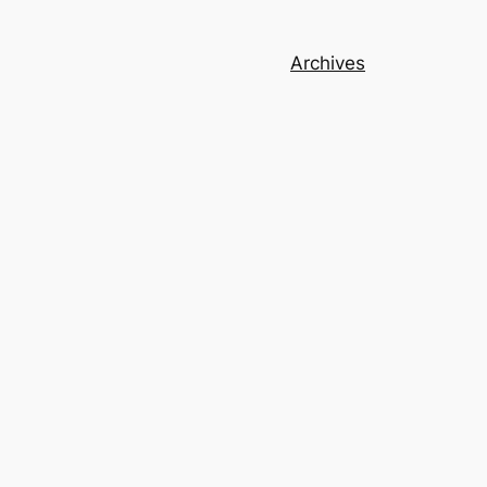
Archives