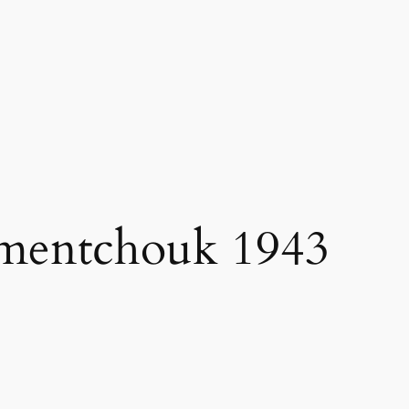
mentchouk 1943