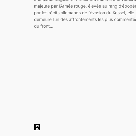
majeure par l’Armée rouge, élevée au rang d’épopé
par les récits allemands de l’évasion du Kessel, elle
demeure l’un des affrontements les plus commenté
du front…