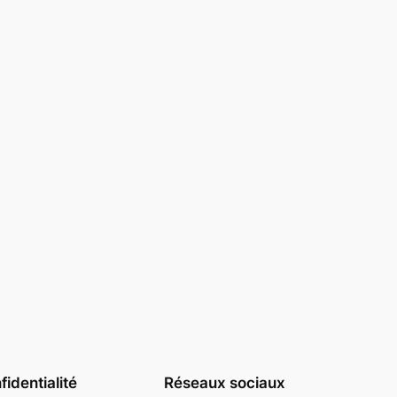
identialité
Réseaux sociaux