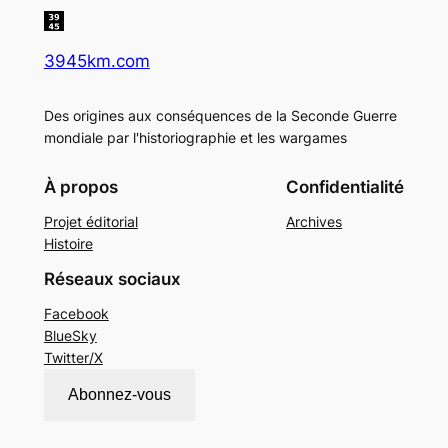
3945km.com
Des origines aux conséquences de la Seconde Guerre
mondiale par l'historiographie et les wargames
À propos
Confidentialité
Projet éditorial
Archives
Histoire
Réseaux sociaux
Facebook
BlueSky
Twitter/X
Abonnez-vous