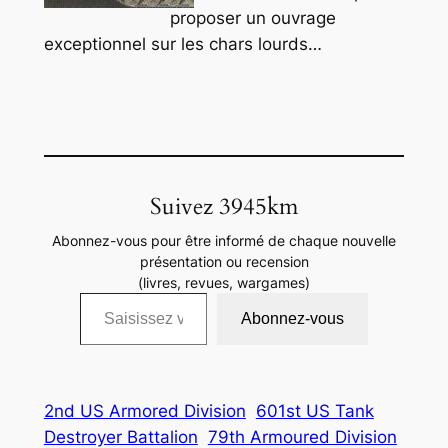
proposer un ouvrage
exceptionnel sur les chars lourds…
Suivez 3945km
Abonnez-vous pour être informé de chaque nouvelle
présentation ou recension
(livres, revues, wargames)
Saisissez votre adresse e-mail…
Abonnez-vous
2nd US Armored Division
601st US Tank
Destroyer Battalion
79th Armoured Division