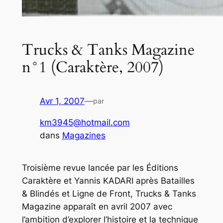
Trucks & Tanks Magazine
n°1 (Caraktère, 2007)
Avr 1, 2007
—
par
km3945@hotmail.com
dans
Magazines
Troisième revue lancée par les Éditions
Caraktère et Yannis KADARI après
Batailles
& Blindés
et
Ligne de Front
,
Trucks & Tanks
Magazine
apparaît en avril 2007 avec
l’ambition d’explorer l’histoire et la technique