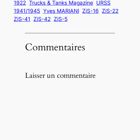
1922
Trucks & Tanks Magazine
URSS
1941/1945
Yves MARIANI
ZiS-16
ZiS-22
ZiS-41
ZiS-42
ZiS-5
Commentaires
Laisser un commentaire