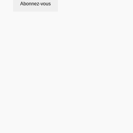
Abonnez-vous