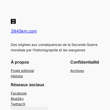
3945km.com
Des origines aux conséquences de la Seconde Guerre
mondiale par l'historiographie et les wargames
À propos
Confidentialité
Projet éditorial
Archives
Histoire
Réseaux sociaux
Facebook
BlueSky
Twitter/X