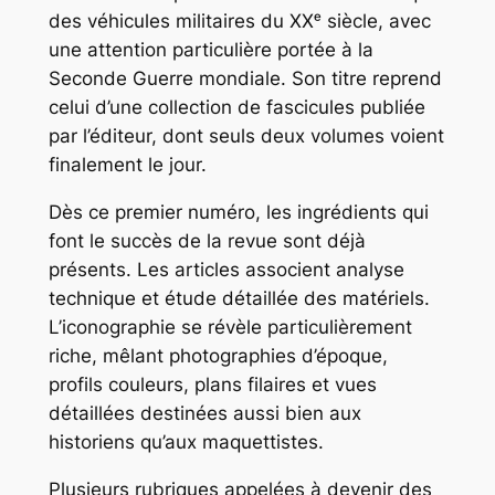
des véhicules militaires du XXᵉ siècle, avec
une attention particulière portée à la
Seconde Guerre mondiale. Son titre reprend
celui d’une collection de fascicules publiée
par l’éditeur, dont seuls deux volumes voient
finalement le jour.
Dès ce premier numéro, les ingrédients qui
font le succès de la revue sont déjà
présents. Les articles associent analyse
technique et étude détaillée des matériels.
L’iconographie se révèle particulièrement
riche, mêlant photographies d’époque,
profils couleurs, plans filaires et vues
détaillées destinées aussi bien aux
historiens qu’aux maquettistes.
Plusieurs rubriques appelées à devenir des