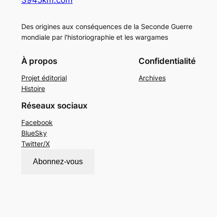
Des origines aux conséquences de la Seconde Guerre
mondiale par l'historiographie et les wargames
À propos
Confidentialité
Projet éditorial
Archives
Histoire
Réseaux sociaux
Facebook
BlueSky
Twitter/X
Abonnez-vous