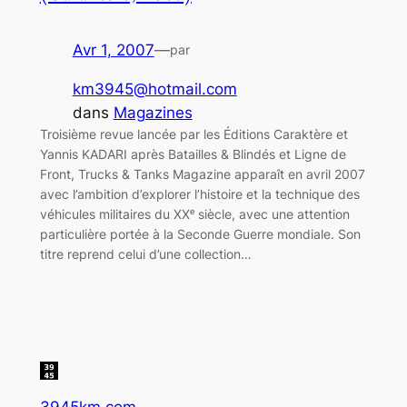
Avr 1, 2007
—
par
km3945@hotmail.com
dans
Magazines
Troisième revue lancée par les Éditions Caraktère et
Yannis KADARI après Batailles & Blindés et Ligne de
Front, Trucks & Tanks Magazine apparaît en avril 2007
avec l’ambition d’explorer l’histoire et la technique des
véhicules militaires du XXᵉ siècle, avec une attention
particulière portée à la Seconde Guerre mondiale. Son
titre reprend celui d’une collection…
3945km.com