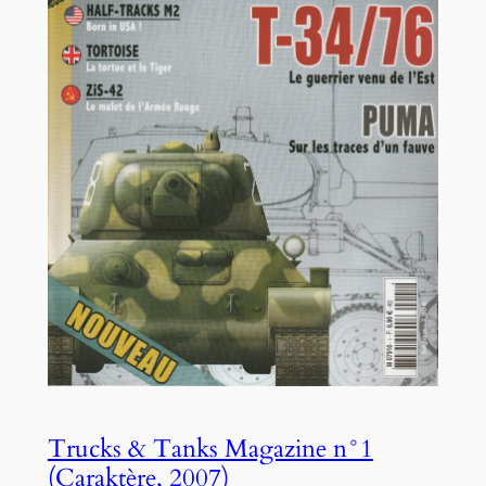
Trucks & Tanks Magazine n°1
(Caraktère, 2007)