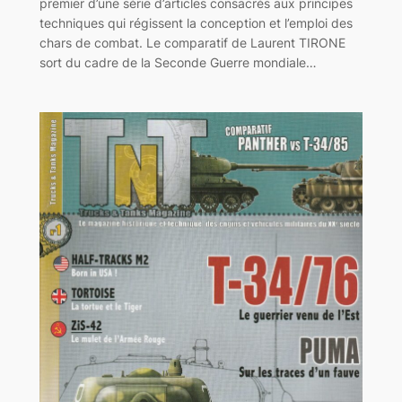
premier d’une série d’articles consacrés aux principes
techniques qui régissent la conception et l’emploi des
chars de combat. Le comparatif de Laurent TIRONE
sort du cadre de la Seconde Guerre mondiale…