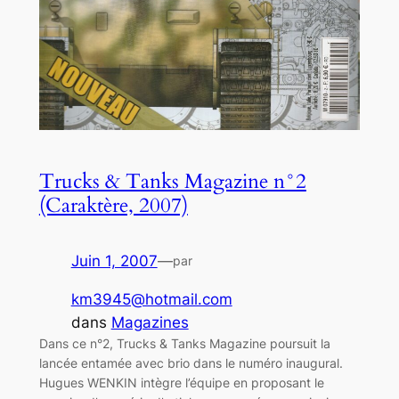
Trucks & Tanks Magazine n°2
(Caraktère, 2007)
Juin 1, 2007
—
par
km3945@hotmail.com
dans
Magazines
Dans ce n°2, Trucks & Tanks Magazine poursuit la
lancée entamée avec brio dans le numéro inaugural.
Hugues WENKIN intègre l’équipe en proposant le