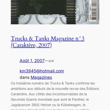
Trucks & Tanks Magazine n°3
(Caraktère, 2007)
Août 1, 2007
—
par
km3945@hotmail.com
dans
Magazines
Ce troisième numéro de Trucks & Tanks confirme les
ambitions aux débuts de la nouvelle revue des Éditions
Caraktère. Aux côtés des incontournables de la
Seconde Guerre mondiale que sont le Panther, le
Jagdpanzer 38(t) Hetzer ou la Kübelwagen, le