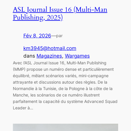
ASL Journal Issue 16 (Multi-Man
Publishing, 2025)
Fév 8, 2026
—
par
km3945@hotmail.com
dans
Magazines
, 
Wargames
Avec l’ASL Journal Issue 16, Multi-Man Publishing
(MMP) propose un numéro dense et particulièrement
équilibré, mêlant scénarios variés, mini-campagne
attrayante et discussions autour des règles. De la
Normandie à la Tunisie, de la Pologne à la côte de la
Manche, les scénarios de ce numéro illustrent
parfaitement la capacité du système Advanced Squad
Leader à…