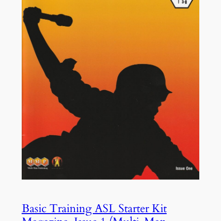
Basic Training ASL Starter Kit