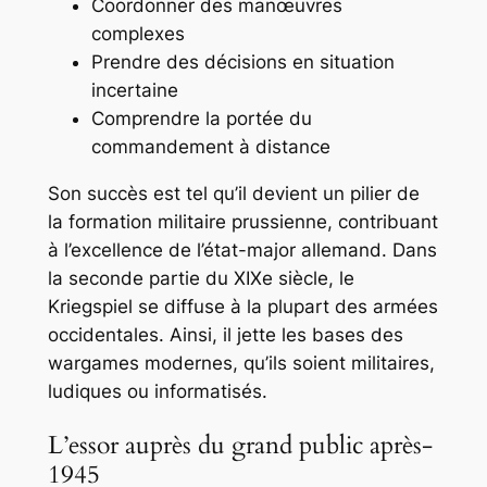
Coordonner des manœuvres
complexes
Prendre des décisions en situation
incertaine
Comprendre la portée du
commandement à distance
Son succès est tel qu’il devient un pilier de
la formation militaire prussienne, contribuant
à l’excellence de l’état-major allemand. Dans
la seconde partie du XIXe siècle, le
Kriegspiel se diffuse à la plupart des armées
occidentales. Ainsi, il jette les bases des
wargames modernes, qu’ils soient militaires,
ludiques ou informatisés.
L’essor auprès du grand public après-
1945