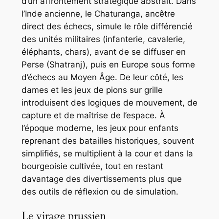
d’un affrontement stratégique abstrait. Dans
l’Inde ancienne, le Chaturanga, ancêtre
direct des échecs, simule le rôle différencié
des unités militaires (infanterie, cavalerie,
éléphants, chars), avant de se diffuser en
Perse (Shatranj), puis en Europe sous forme
d’échecs au Moyen Âge. De leur côté, les
dames et les jeux de pions sur grille
introduisent des logiques de mouvement, de
capture et de maîtrise de l’espace. À
l’époque moderne, les jeux pour enfants
reprenant des batailles historiques, souvent
simplifiés, se multiplient à la cour et dans la
bourgeoisie cultivée, tout en restant
davantage des divertissements plus que
des outils de réflexion ou de simulation.
Le virage prussien