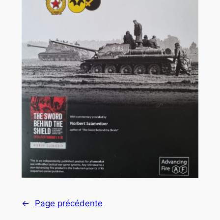
←
Page précédente