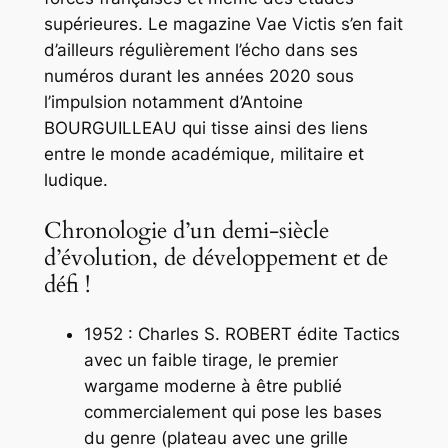
supérieures. Le magazine Vae Victis s’en fait
d’ailleurs régulièrement l’écho dans ses
numéros durant les années 2020 sous
l’impulsion notamment d’Antoine
BOURGUILLEAU qui tisse ainsi des liens
entre le monde académique, militaire et
ludique.
Chronologie d’un demi-siècle
d’évolution, de développement et de
défi !
1952 : Charles S. ROBERT édite Tactics
avec un faible tirage, le premier
wargame moderne à être publié
commercialement qui pose les bases
du genre (plateau avec une grille