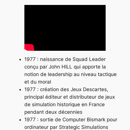
1977 : naissance de Squad Leader
conçu par John HILL qui apporte la
notion de leadership au niveau tactique
et du moral
1977 : création des Jeux Descartes,
principal éditeur et distributeur de jeux
de simulation historique en France
pendant deux décennies
1977 : sortie de
Computer Bismark
pour
ordinateur par Strategic Simulations