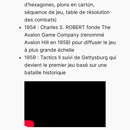
d’hexagones, pions en carton,
séquence de jeu, table de résolution
des combats)
1954 : Charles S. ROBERT fonde The
Avalon Game Company (renommé
Avalon Hill en 1958) pour diffuser le jeu
à plus grande échelle
1959 :
Tactics II
suivi de
Gettysburg
qui
devient le premier jeu basé sur une
bataille historique