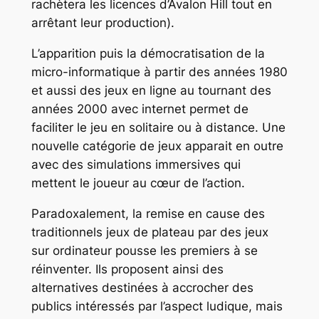
rachètera les licences d’Avalon Hill tout en
arrêtant leur production).
L’apparition puis la démocratisation de la
micro-informatique à partir des années 1980
et aussi des jeux en ligne au tournant des
années 2000 avec internet permet de
faciliter le jeu en solitaire ou à distance. Une
nouvelle catégorie de jeux apparait en outre
avec des simulations immersives qui
mettent le joueur au cœur de l’action.
Paradoxalement, la remise en cause des
traditionnels jeux de plateau par des jeux
sur ordinateur pousse les premiers à se
réinventer. Ils proposent ainsi des
alternatives destinées à accrocher des
publics intéressés par l’aspect ludique, mais