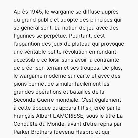
Après 1945, le wargame se diffuse auprès
du grand public et adopte des principes qui
se généralisent. La notion de jeu avec des
figurines se perpétue. Pourtant, c’est
l’apparition des jeux de plateau qui provoque
une véritable petite révolution en rendant
accessible ce loisir sans avoir la contrainte
de créer son terrain et ses troupes. De plus,
le wargame moderne sur carte et avec des
pions permet de simuler facilement les
grandes opérations et batailles de la
Seconde Guerre mondiale. C’est également
à cette époque qu’apparait
Risk
, créé par le
Français Albert LAMORISSE, sous le titre
La
Conquête du Monde
, avant d’être repris par
Parker Brothers (devenu Hasbro et qui