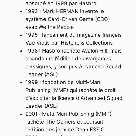
absorbé en 1999 par Hasbro
1993 : Mark HERMAN invente le
système Card-Driven Game (CDG)
avec
We the People
1995 : lancement du magazine français
Vae Victis
par Histoire & Collections
1998 : Hasbro rachète Avalon Hill, mais
abandonne l’édition des wargames
classiques, y compris
Advanced Squad
Leader (ASL)
1999 : fondation de Multi-Man
Publishing (MMP) qui rachète le droit
d’exploiter la licence d’
Advanced Squad
Leader (ASL)
2001 : Multi-Man Publishing (MMP)
rachète The Gamers et poursuit
l’édition des jeux de Dean ESSIG