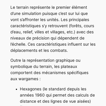
Le terrain représente le premier élément
d’une simulation puisque c’est sur lui que
vont s’affronter les unités. Les principales
caractéristiques s’y retrouvent (forêts, cours
d’eau, relief, villes et villages, etc.) avec des
niveaux de précision qui dépendent de
l’échelle. Ces caractéristiques influent sur les
déplacements et les combats.
Outre la représentation graphique ou
symbolique du terrain, les plateaux
comportent des mécanismes spécifiques
aux wargames :
Hexagones (le standard depuis les
années 1960 qui permet des calculs de
distance et des lignes de vue aisées)