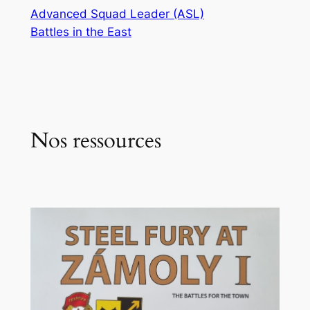
Advanced Squad Leader (ASL)
Battles in the East
Nos ressources