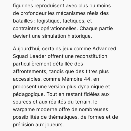
figurines reproduisent avec plus ou moins
de profondeur les mécanismes réels des
batailles : logistique, tactiques, et
contraintes opérationnelles. Chaque partie
devient une simulation historique.
Aujourd’hui, certains jeux comme
Advanced
Squad Leader
offrent une reconstitution
particulièrement détaillée des
affrontements, tandis que des titres plus
accessibles, comme
Mémoire 44
, en
proposent une version plus dynamique et
pédagogique. Tout en restant fidèles aux
sources et aux réalités du terrain, le
wargame moderne offre de nombreuses
possibilités de thématiques, de formes et de
précision aux joueurs.