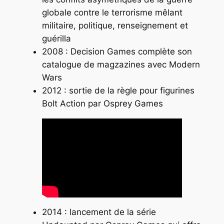
globale contre le terrorisme mêlant
militaire, politique, renseignement et
guérilla
2008 : Decision Games complète son
catalogue de magzazines avec
Modern
Wars
2012 : sortie de la règle pour figurines
Bolt Action
par Osprey Games
2014 : lancement de la série