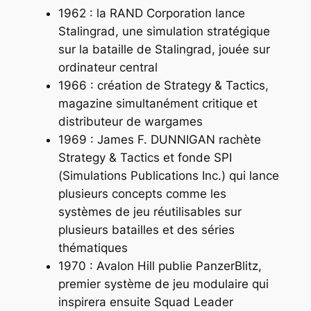
1962 : la RAND Corporation lance
Stalingrad
, une simulation stratégique
sur la bataille de Stalingrad, jouée sur
ordinateur central
1966 : création de
Strategy & Tactics
,
magazine simultanément critique et
distributeur de wargames
1969 : James F. DUNNIGAN rachète
Strategy & Tactics
et fonde SPI
(Simulations Publications Inc.) qui lance
plusieurs concepts comme les
systèmes de jeu réutilisables sur
plusieurs batailles et des séries
thématiques
1970 : Avalon Hill publie
PanzerBlitz
,
premier système de jeu modulaire qui
inspirera ensuite Squad Leader