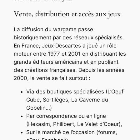
Vente, distribution et accès aux jeux
La diffusion du wargame passe
historiquement par des réseaux spécialisés.
En France, Jeux Descartes a joué un rôle
moteur entre 1977 et 2001 en distribuant les
grands éditeurs américains et en publiant
des créations françaises. Depuis les années
2000, la vente se fait surtout :
Via des boutiques spécialisées (L’Oeuf
Cube, Sortilèges, La Caverne du
Gobelin…)
Par correspondance ou en ligne
(Hexasim, Philibert, Le Valet d’Coeur),
Sur le marché de l’occasion (forums,