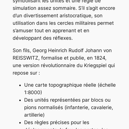
symbolisant les unités et une règle de
simulation assez sommaire. S’il s’agit encore
d’un divertissement aristocratique, son
utilisation dans les cercles militaires permet
s’amuser tout en apprenant et en
développant des réflexes.
Son fils, Georg Heinrich Rudolf Johann von
REISSWITZ, formalise et publie, en 1824,
une version révolutionnaire du Kriegspiel qui
repose sur :
Une carte topographique réelle (échelle
1:8000)
Des unités représentées par blocs ou
pions normalisés (infanterie, cavalerie,
artillerie)
Des règles précises pour les