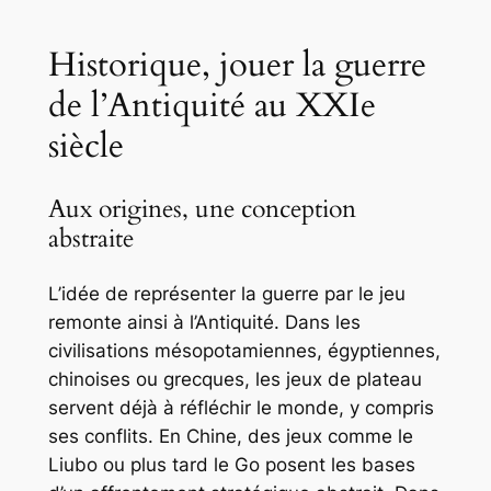
Historique, jouer la guerre
de l’Antiquité au XXIe
siècle
Aux origines, une conception
abstraite
L’idée de représenter la guerre par le jeu
remonte ainsi à l’Antiquité. Dans les
civilisations mésopotamiennes, égyptiennes,
chinoises ou grecques, les jeux de plateau
servent déjà à réfléchir le monde, y compris
ses conflits. En Chine, des jeux comme le
Liubo ou plus tard le Go posent les bases