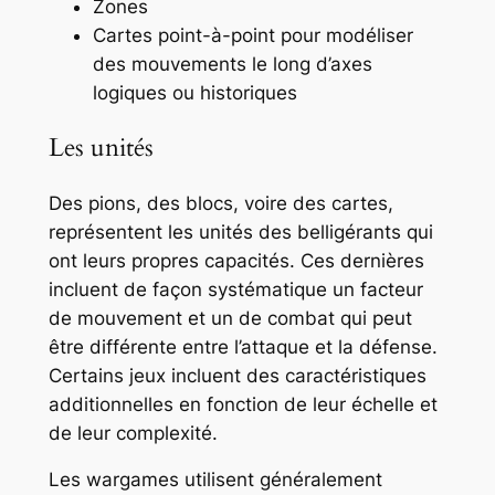
Zones
Cartes point-à-point pour modéliser
des mouvements le long d’axes
logiques ou historiques
Les unités
Des pions, des blocs, voire des cartes,
représentent les unités des belligérants qui
ont leurs propres capacités. Ces dernières
incluent de façon systématique un facteur
de mouvement et un de combat qui peut
être différente entre l’attaque et la défense.
Certains jeux incluent des caractéristiques
additionnelles en fonction de leur échelle et
de leur complexité.
Les wargames utilisent généralement