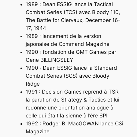
1989 : Dean ESSIG lance la Tactical
Combat Series (TCS) avec
Bloody 110,
The Battle for Clervaux, December 16-
17, 1944
1989 : lancement de la version
japonaise de Command Magazine
1990 : fondation de GMT Games par
Gene BILLINGSLEY
1990 : Dean ESSIG lance la Standard
Combat Series (SCS) avec
Bloody
Ridge
1991 : Decision Games reprend à TSR
la parution de
Strategy & Tactics
et lui
redonne une orientation analogue à
celle qui était la sienne à l’ère SPI
1992 : Rodger B. MacGOWAN lance
C3i
Magazine