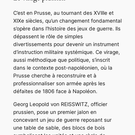
C’est en Prusse, au tournant des XVIIIe et
XIXe siècles, qu’un changement fondamental
s’opère dans l’histoire des jeux de guerre. Ils
dépassent le rôle de simples
divertissements pour devenir un instrument
d’instruction militaire systémique. Ce virage,
aussi méthodique que politique, s’inscrit
dans le contexte post-napoléonien, où la
Prusse cherche à reconstruire et à
professionnaliser son armée après les
défaites de 1806 face à Napoléon.
Georg Leopold von REISSWITZ, officier
prussien, pose un premier jalon en
concevant un jeu de guerre reposant sur
une table de sable, des blocs de bois