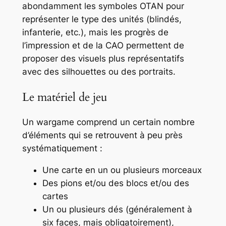
abondamment les symboles OTAN pour
représenter le type des unités (blindés,
infanterie, etc.), mais les progrès de
l’impression et de la CAO permettent de
proposer des visuels plus représentatifs
avec des silhouettes ou des portraits.
Le matériel de jeu
Un wargame comprend un certain nombre
d’éléments qui se retrouvent à peu près
systématiquement :
Une carte en un ou plusieurs morceaux
Des pions et/ou des blocs et/ou des
cartes
Un ou plusieurs dés (généralement à
six faces, mais obligatoirement),