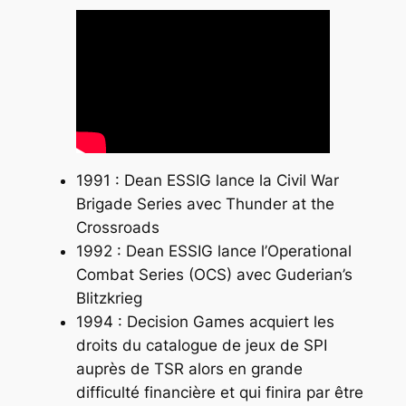
1991 : Dean ESSIG lance la Civil War
Brigade Series avec
Thunder at the
Crossroads
1992 : Dean ESSIG lance l’Operational
Combat Series (OCS) avec
Guderian’s
Blitzkrieg
1994 : Decision Games acquiert les
droits du catalogue de jeux de SPI
auprès de TSR alors en grande
difficulté financière et qui finira par être