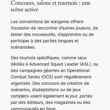
Concours, salons et tournois : une
scène active
Les conventions de wargame offrent
l’occasion de rencontrer d’autres joueurs, de
tester des nouveautés, d’apprendre ou de
participer à des parties longues et
scénarisées.
Des tournois spécifiques, comme ceux
dédiés à Advanced Squad Leader (ASL), ou
des campagnes géantes en Operational
Combat Series (OCS) sont régulièrement
organisés. Des concours de création de
scénarios, d’adaptations ou de jeux
complets voient également le jour, portés
par des éditeurs, des magazines ou des
communautés en ligne.