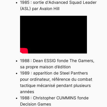
1985 : sortie d’
Advanced Squad Leader
(ASL)
par Avalon Hill
1988 : Dean ESSIG fonde The Gamers,
sa propre maison d’édition
1989 : apparition de
Steel Panthers
pour ordinateur, référence du combat
tactique mécanisé pendant plusieurs
années
1988 : Christopher CUMMINS fonde
Decision Games