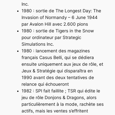
Inc.
1980 : sortie de
The Longest Day: The
Invasion of Normandy – 6 June 1944
par Avalon Hill avec 2.600 pions
1980 : sortie de
Tigers in the Snow
pour ordinateur par Strategic
Simulations Inc.
1980 : lancement des magazines
français
Casus Belli
, qui se dédiera
ensuite uniquement aux jeux de rôle, et
Jeux & Stratégie
qui disparaîtra en
1990 avant des deux tentatives de
relance qui échoueront
1982 : SPI fait faillite ; TSR qui édite le
jeu de rôle
Donjons & Dragons
, alors
particulièrement à la mode, rachète ses
actifs, mais les ventes s’effritent