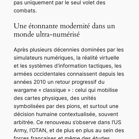
pas uniquement par le seul volet des
combats.
Une étonnante modernité dans un
monde ultra-numérisé
Après plusieurs décennies dominées par les
simulateurs numériques, la réalité virtuelle
et les systèmes d’information tactiques, les
armées occidentales connaissent depuis les
années 2010 un retour progressif du
wargame « classique » : celui qui mobilise
des cartes physiques, des unités
symbolisées par des pions, et surtout une
décision humaine contextualisée, souvent
arbitrée. Ce renouveau s’observe dans l’US
Army, l’OTAN, et de plus en plus au sein des
forces françaises et même des études