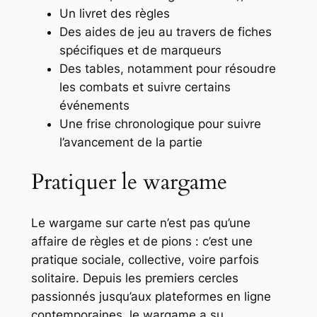
Un livret des règles
Des aides de jeu au travers de fiches
spécifiques et de marqueurs
Des tables, notamment pour résoudre
les combats et suivre certains
événements
Une frise chronologique pour suivre
l’avancement de la partie
Pratiquer le wargame
Le wargame sur carte n’est pas qu’une
affaire de règles et de pions : c’est une
pratique sociale, collective, voire parfois
solitaire. Depuis les premiers cercles
passionnés jusqu’aux plateformes en ligne
contemporaines, le wargame a su