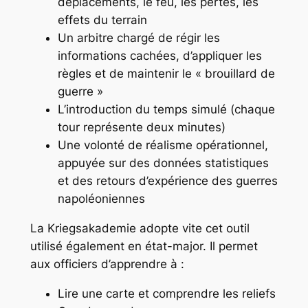
déplacements, le feu, les pertes, les
effets du terrain
Un arbitre chargé de régir les
informations cachées, d’appliquer les
règles et de maintenir le « brouillard de
guerre »
L’introduction du temps simulé (chaque
tour représente deux minutes)
Une volonté de réalisme opérationnel,
appuyée sur des données statistiques
et des retours d’expérience des guerres
napoléoniennes
La Kriegsakademie adopte vite cet outil
utilisé également en état-major. Il permet
aux officiers d’apprendre à :
Lire une carte et comprendre les reliefs