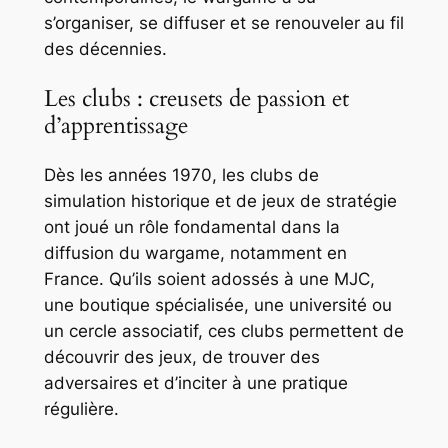
s’organiser, se diffuser et se renouveler au fil
des décennies.
Les clubs : creusets de passion et
d’apprentissage
Dès les années 1970, les clubs de
simulation historique et de jeux de stratégie
ont joué un rôle fondamental dans la
diffusion du wargame, notamment en
France. Qu’ils soient adossés à une MJC,
une boutique spécialisée, une université ou
un cercle associatif, ces clubs permettent de
découvrir des jeux, de trouver des
adversaires et d’inciter à une pratique
régulière.