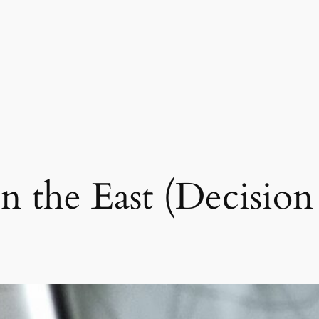
 in the East (Decisio