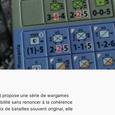
t
propose une série de wargames
bilité sans renoncer à la cohérence
 de batailles souvent original, elle