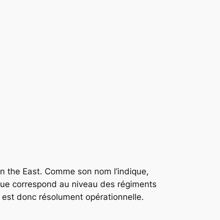
in the East
. Comme son nom l’indique,
tenue correspond au niveau des régiments
n est donc résolument opérationnelle.