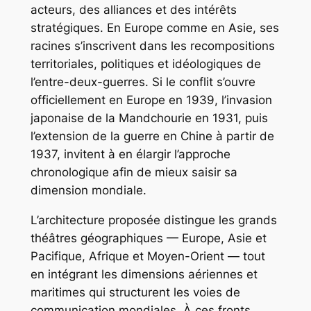
acteurs, des alliances et des intérêts
stratégiques. En Europe comme en Asie, ses
racines s’inscrivent dans les recompositions
territoriales, politiques et idéologiques de
l’entre-deux-guerres. Si le conflit s’ouvre
officiellement en Europe en 1939, l’invasion
japonaise de la Mandchourie en 1931, puis
l’extension de la guerre en Chine à partir de
1937, invitent à en élargir l’approche
chronologique afin de mieux saisir sa
dimension mondiale.
L’architecture proposée distingue les grands
théâtres géographiques — Europe, Asie et
Pacifique, Afrique et Moyen-Orient — tout
en intégrant les dimensions aériennes et
maritimes qui structurent les voies de
communication mondiales. À ces fronts