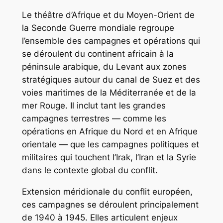
Le théâtre d’Afrique et du Moyen-Orient de
la Seconde Guerre mondiale regroupe
l’ensemble des campagnes et opérations qui
se déroulent du continent africain à la
péninsule arabique, du Levant aux zones
stratégiques autour du canal de Suez et des
voies maritimes de la Méditerranée et de la
mer Rouge. Il inclut tant les grandes
campagnes terrestres — comme les
opérations en Afrique du Nord et en Afrique
orientale — que les campagnes politiques et
militaires qui touchent l’Irak, l’Iran et la Syrie
dans le contexte global du conflit.
Extension méridionale du conflit européen,
ces campagnes se déroulent principalement
de 1940 à 1945. Elles articulent enjeux