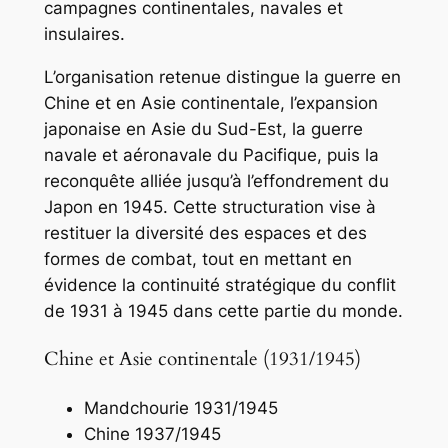
campagnes continentales, navales et
insulaires.
L’organisation retenue distingue la guerre en
Chine et en Asie continentale, l’expansion
japonaise en Asie du Sud-Est, la guerre
navale et aéronavale du Pacifique, puis la
reconquête alliée jusqu’à l’effondrement du
Japon en 1945. Cette structuration vise à
restituer la diversité des espaces et des
formes de combat, tout en mettant en
évidence la continuité stratégique du conflit
de 1931 à 1945 dans cette partie du monde.
Chine et Asie continentale (1931/1945)
Mandchourie 1931/1945
Chine 1937/1945