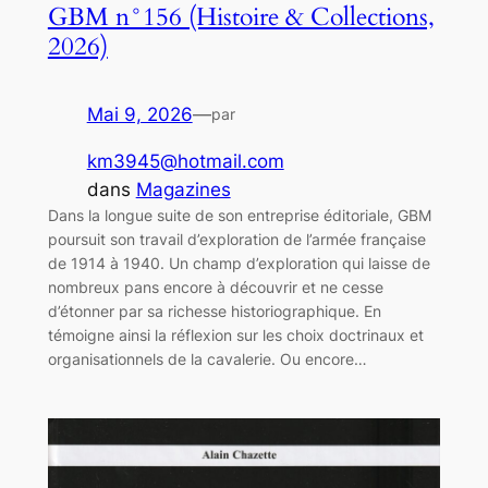
GBM n°156 (Histoire & Collections,
2026)
Mai 9, 2026
—
par
km3945@hotmail.com
dans
Magazines
Dans la longue suite de son entreprise éditoriale, GBM
poursuit son travail d’exploration de l’armée française
de 1914 à 1940. Un champ d’exploration qui laisse de
nombreux pans encore à découvrir et ne cesse
d’étonner par sa richesse historiographique. En
témoigne ainsi la réflexion sur les choix doctrinaux et
organisationnels de la cavalerie. Ou encore…