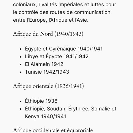
coloniaux, rivalités impériales et luttes pour
le contrôle des routes de communication
entre l’Europe, l’Afrique et l’Asie.
Afrique du Nord (1940/1943)
Égypte et Cyrénaïque 1940/1941
Libye et Égypte 1941/1942
El Alamein 1942
Tunisie 1942/1943
Afrique orientale (1936/1941)
Éthiopie 1936
Éthiopie, Soudan, Érythrée, Somalie et
Kenya 1940/1941
Afrique occidentale et équatoriale