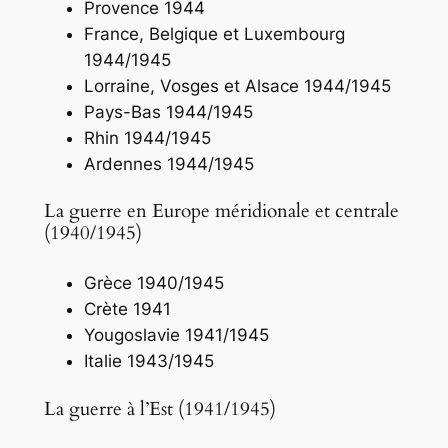
Provence 1944
France, Belgique et Luxembourg
1944/1945
Lorraine, Vosges et Alsace 1944/1945
Pays-Bas 1944/1945
Rhin 1944/1945
Ardennes 1944/1945
La guerre en Europe méridionale et centrale
(1940/1945)
Grèce 1940/1945
Crète 1941
Yougoslavie 1941/1945
Italie 1943/1945
La guerre à l’Est (1941/1945)