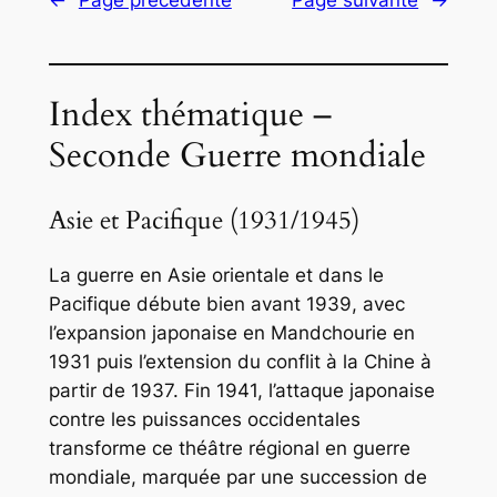
←
Page précédente
Page suivante
→
Index thématique –
Seconde Guerre mondiale
Asie et Pacifique (1931/1945)
La guerre en Asie orientale et dans le
Pacifique débute bien avant 1939, avec
l’expansion japonaise en Mandchourie en
1931 puis l’extension du conflit à la Chine à
partir de 1937. Fin 1941, l’attaque japonaise
contre les puissances occidentales
transforme ce théâtre régional en guerre
mondiale, marquée par une succession de