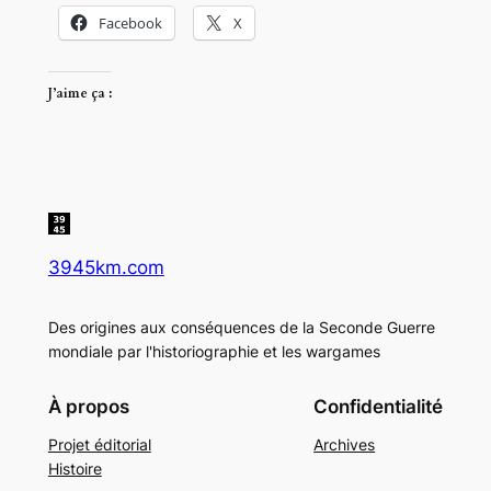
Facebook
X
J’aime ça :
3945km.com
Des origines aux conséquences de la Seconde Guerre
mondiale par l'historiographie et les wargames
À propos
Confidentialité
Projet éditorial
Archives
Histoire