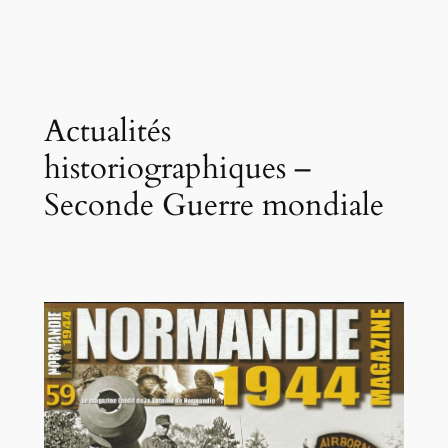
Actualités
historiographiques –
Seconde Guerre mondiale