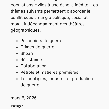
populations civiles à une échelle inédite. Les
thèmes suivants permettent d’aborder le
conflit sous un angle politique, social et
moral, indépendamment des théâtres
géographiques.
Prisonniers de guerre
Crimes de guerre
Shoah
Résistance
Collaboration
Pétrole et matières premières
Technologies, industrie et production
de guerre
mars 6, 2026
Partager :