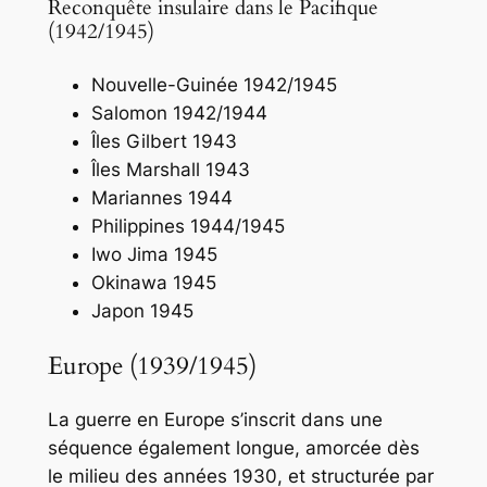
Reconquête insulaire dans le Pacifique
(1942/1945)
Nouvelle-Guinée 1942/1945
Salomon 1942/1944
Îles Gilbert 1943
Îles Marshall 1943
Mariannes 1944
Philippines 1944/1945
Iwo Jima 1945
Okinawa 1945
Japon 1945
Europe (1939/1945)
La guerre en Europe s’inscrit dans une
séquence également longue, amorcée dès
le milieu des années 1930, et structurée par