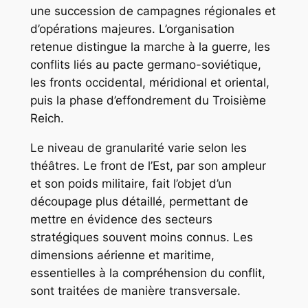
une succession de campagnes régionales et
d’opérations majeures. L’organisation
retenue distingue la marche à la guerre, les
conflits liés au pacte germano-soviétique,
les fronts occidental, méridional et oriental,
puis la phase d’effondrement du Troisième
Reich.
Le niveau de granularité varie selon les
théâtres. Le front de l’Est, par son ampleur
et son poids militaire, fait l’objet d’un
découpage plus détaillé, permettant de
mettre en évidence des secteurs
stratégiques souvent moins connus. Les
dimensions aérienne et maritime,
essentielles à la compréhension du conflit,
sont traitées de manière transversale.