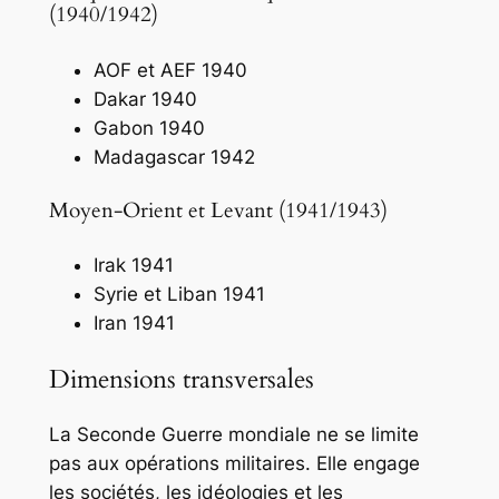
(1940/1942)
AOF et AEF 1940
Dakar 1940
Gabon 1940
Madagascar 1942
Moyen-Orient et Levant (1941/1943)
Irak 1941
Syrie et Liban 1941
Iran 1941
Dimensions transversales
La Seconde Guerre mondiale ne se limite
pas aux opérations militaires. Elle engage
les sociétés, les idéologies et les