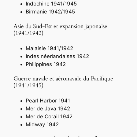
Indochine 1941/1945
Birmanie 1942/1945
Asie du Sud-Est et expansion japonaise
(1941/1942)
Malaisie 1941/1942
Indes néerlandaises 1942
Philippines 1942
Guerre navale et aéronavale du Pacifique
(1941/1945)
Pearl Harbor 1941
Mer de Java 1942
Mer de Corail 1942
Midway 1942