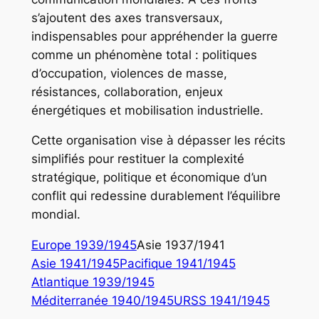
s’ajoutent des axes transversaux,
indispensables pour appréhender la guerre
comme un phénomène total : politiques
d’occupation, violences de masse,
résistances, collaboration, enjeux
énergétiques et mobilisation industrielle.
Cette organisation vise à dépasser les récits
simplifiés pour restituer la complexité
stratégique, politique et économique d’un
conflit qui redessine durablement l’équilibre
mondial.
Europe 1939/1945
Asie 1937/1941
Asie 1941/1945
Pacifique 1941/1945
Atlantique 1939/1945
Méditerranée 1940/1945
URSS 1941/1945