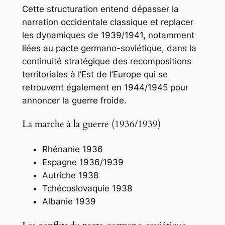
Cette structuration entend dépasser la
narration occidentale classique et replacer
les dynamiques de 1939/1941, notamment
liées au pacte germano-soviétique, dans la
continuité stratégique des recompositions
territoriales à l’Est de l’Europe qui se
retrouvent également en 1944/1945 pour
annoncer la guerre froide.
La marche à la guerre (1936/1939)
Rhénanie 1936
Espagne 1936/1939
Autriche 1938
Tchécoslovaquie 1938
Albanie 1939