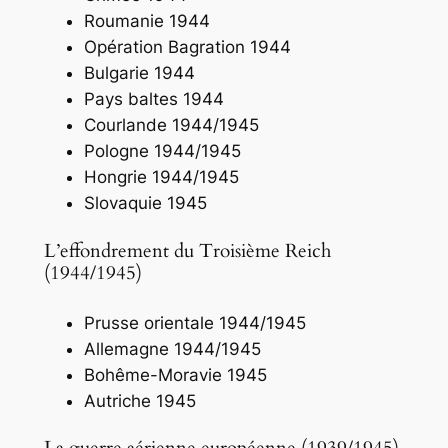
Roumanie 1944
Opération Bagration 1944
Bulgarie 1944
Pays baltes 1944
Courlande 1944/1945
Pologne 1944/1945
Hongrie 1944/1945
Slovaquie 1945
L’effondrement du Troisième Reich
(1944/1945)
Prusse orientale 1944/1945
Allemagne 1944/1945
Bohême-Moravie 1945
Autriche 1945