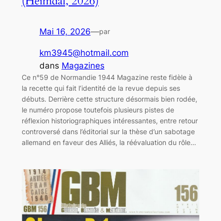
(Heimdal, 2026)
Mai 16, 2026
—
par
km3945@hotmail.com
dans
Magazines
Ce n°59 de Normandie 1944 Magazine reste fidèle à
la recette qui fait l’identité de la revue depuis ses
débuts. Derrière cette structure désormais bien rodée,
le numéro propose toutefois plusieurs pistes de
réflexion historiographiques intéressantes, entre retour
controversé dans l’éditorial sur la thèse d’un sabotage
allemand en faveur des Alliés, la réévaluation du rôle…