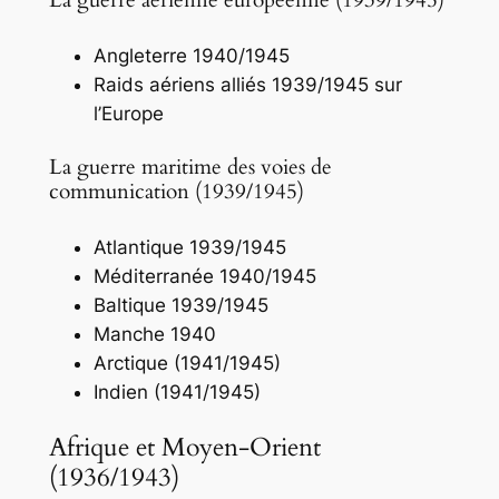
La guerre aérienne européenne (1939/1945)
Angleterre 1940/1945
Raids aériens alliés 1939/1945 sur
l’Europe
La guerre maritime des voies de
communication (1939/1945)
Atlantique 1939/1945
Méditerranée 1940/1945
Baltique 1939/1945
Manche 1940
Arctique (1941/1945)
Indien (1941/1945)
Afrique et Moyen-Orient
(1936/1943)