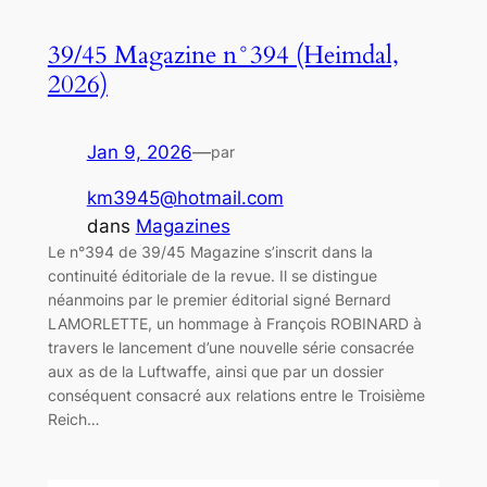
39/45 Magazine n°394 (Heimdal,
2026)
Jan 9, 2026
—
par
km3945@hotmail.com
dans
Magazines
Le n°394 de 39/45 Magazine s’inscrit dans la
continuité éditoriale de la revue. Il se distingue
néanmoins par le premier éditorial signé Bernard
LAMORLETTE, un hommage à François ROBINARD à
travers le lancement d’une nouvelle série consacrée
aux as de la Luftwaffe, ainsi que par un dossier
conséquent consacré aux relations entre le Troisième
Reich…