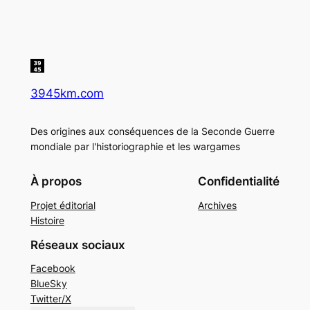
3945km.com
Des origines aux conséquences de la Seconde Guerre
mondiale par l'historiographie et les wargames
À propos
Confidentialité
Projet éditorial
Archives
Histoire
Réseaux sociaux
Facebook
BlueSky
Twitter/X