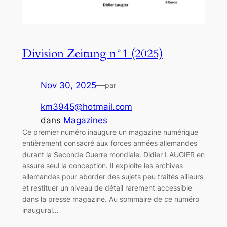
Division Zeitung n°1 (2025)
Nov 30, 2025
—
par
km3945@hotmail.com
dans
Magazines
Ce premier numéro inaugure un magazine numérique
entièrement consacré aux forces armées allemandes
durant la Seconde Guerre mondiale. Didier LAUGIER en
assure seul la conception. Il exploite les archives
allemandes pour aborder des sujets peu traités ailleurs
et restituer un niveau de détail rarement accessible
dans la presse magazine. Au sommaire de ce numéro
inaugural…