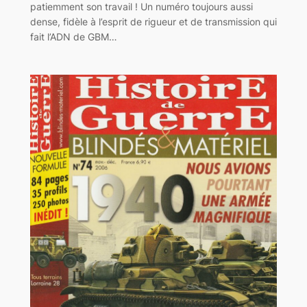
patiemment son travail ! Un numéro toujours aussi
dense, fidèle à l’esprit de rigueur et de transmission qui
fait l’ADN de GBM…