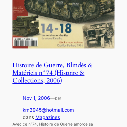
Histoire de Guerre, Blindés &
Matériels n°74 (Histoire &
Collections, 2006)
Nov 1, 2006
—
par
km3945@hotmail.com
dans
Magazines
Avec ce n°74, Histoire de Guerre amorce sa