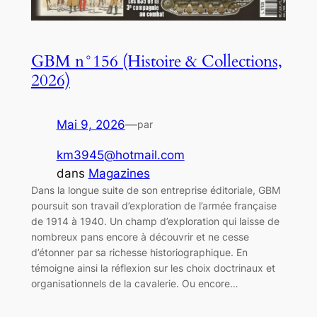
GBM n°156 (Histoire & Collections,
2026)
Mai 9, 2026
—
par
km3945@hotmail.com
dans
Magazines
Dans la longue suite de son entreprise éditoriale, GBM
poursuit son travail d’exploration de l’armée française
de 1914 à 1940. Un champ d’exploration qui laisse de
nombreux pans encore à découvrir et ne cesse
d’étonner par sa richesse historiographique. En
témoigne ainsi la réflexion sur les choix doctrinaux et
organisationnels de la cavalerie. Ou encore…