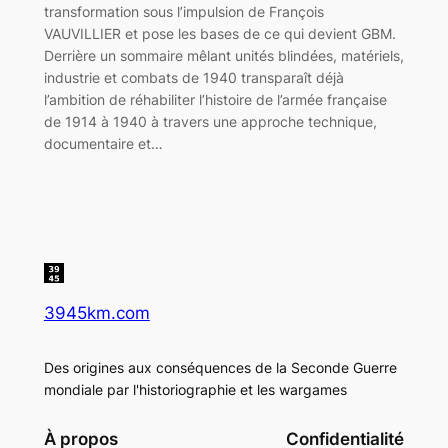
transformation sous l’impulsion de François
VAUVILLIER et pose les bases de ce qui devient GBM.
Derrière un sommaire mêlant unités blindées, matériels,
industrie et combats de 1940 transparaît déjà
l’ambition de réhabiliter l’histoire de l’armée française
de 1914 à 1940 à travers une approche technique,
documentaire et…
3945km.com
Des origines aux conséquences de la Seconde Guerre
mondiale par l'historiographie et les wargames
À propos
Confidentialité