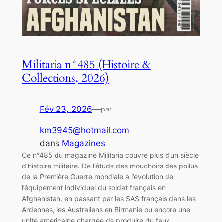
Militaria n°485 (Histoire &
Collections, 2026)
Fév 23, 2026
—
par
km3945@hotmail.com
dans
Magazines
Ce n°485 du magazine Militaria couvre plus d’un siècle
d’histoire militaire. De l’étude des mouchoirs des poilus
de la Première Guerre mondiale à l’évolution de
l’équipement individuel du soldat français en
Afghanistan, en passant par les SAS français dans les
Ardennes, les Australiens en Birmanie ou encore une
unité américaine chargée de produire du faux…