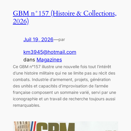
GBM n°157 (Histoire & Collections,
2026)
Juil 19, 2026
—
par
km3945@hotmail.com
dans
Magazines
Ce GBM n°157 illustre une nouvelle fois tout l’intérêt
d’une histoire militaire qui ne se limite pas au récit des
combats. Industrie d’armement, projets, génération
des unités et capacités d’improvisation de l’armée
française composent un sommaire varié, servi par une
iconographie et un travail de recherche toujours aussi
remarquables.