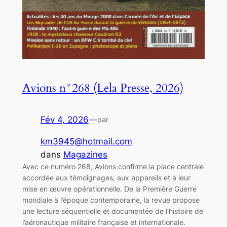
Avions n°268 (Lela Presse, 2026)
Fév 4, 2026
—
par
km3945@hotmail.com
dans
Magazines
Avec ce numéro 268, Avions confirme la place centrale
accordée aux témoignages, aux appareils et à leur
mise en œuvre opérationnelle. De la Première Guerre
mondiale à l’époque contemporaine, la revue propose
une lecture séquentielle et documentée de l’histoire de
l’aéronautique militaire française et internationale.