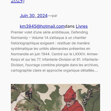
2024)
Juin 30, 2024
—
par
km3945@hotmail.com
dans
Livres
Premier volet d’une série ambitieuse, Defending
Normandy – Volume 1A s’attaque à un chantier
historiographique exigeant : restituer de manière
systématique les unités allemandes présentes en
Normandie en juin 1944. Centré sur le LXXXIV. Armee-
Korps et sur les 77. Infanterie-Division et 91. Infanterie-
Division, l’ouvrage combine plongée dans les archives,
cartographie claire et approche organique détaillée.…