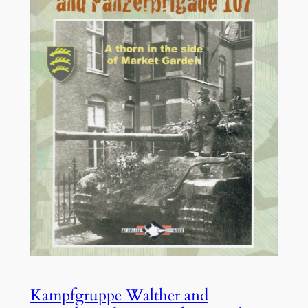
Kampfgruppe Walther and