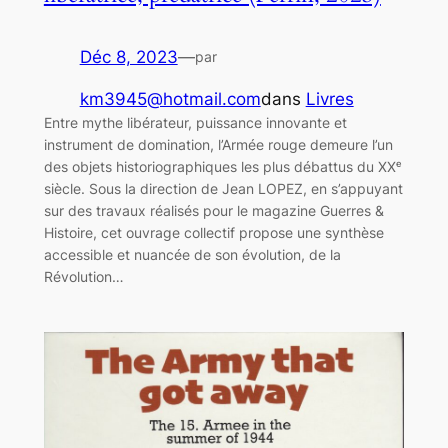
Déc 8, 2023
—
par
km3945@hotmail.com
dans
Livres
Entre mythe libérateur, puissance innovante et
instrument de domination, l’Armée rouge demeure l’un
des objets historiographiques les plus débattus du XXᵉ
siècle. Sous la direction de Jean LOPEZ, en s’appuyant
sur des travaux réalisés pour le magazine Guerres &
Histoire, cet ouvrage collectif propose une synthèse
accessible et nuancée de son évolution, de la
Révolution…