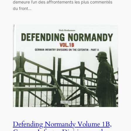
demeure l’un des affrontements les plus commentés
du front…
Defending Normandy Volume 1B,