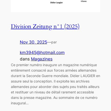
Division Zeitung n°1 (2025)
Nov 30, 2025
—
par
km3945@hotmail.com
dans
Magazines
Ce premier numéro inaugure un magazine numérique
entièrement consacré aux forces armées allemandes
durant la Seconde Guerre mondiale. Didier LAUGIER en
assure seul la conception. Il exploite les archives
allemandes pour aborder des sujets peu traités ailleurs
et restituer un niveau de détail rarement accessible
dans la presse magazine. Au sommaire de ce numéro
inaugural…