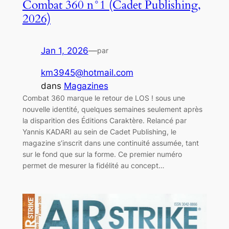
Combat 360 n°1 (Cadet Publishing,
2026)
Jan 1, 2026
—
par
km3945@hotmail.com
dans
Magazines
Combat 360 marque le retour de LOS ! sous une
nouvelle identité, quelques semaines seulement après
la disparition des Éditions Caraktère. Relancé par
Yannis KADARI au sein de Cadet Publishing, le
magazine s’inscrit dans une continuité assumée, tant
sur le fond que sur la forme. Ce premier numéro
permet de mesurer la fidélité au concept…