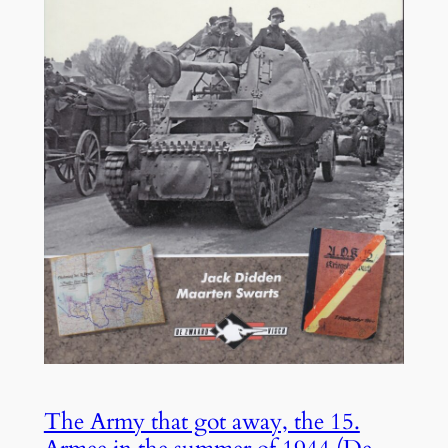
The Army that got away, the 15.