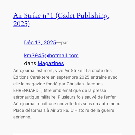
Air Strike n°1 (Cadet Publishing,
2025)
Déc 13, 2025
—
par
km3945@hotmail.com
dans
Magazines
Aérojournal est mort, vive Air Strike ! La chute des
Éditions Caraktère en septembre 2025 entraîne avec
elle le magazine fondé par Christian-Jacques
EHRENGARDT, titre emblématique de la presse
aéronautique militaire. Plusieurs fois sauvé de l’enfer,
Aérojournal renaît une nouvelle fois sous un autre nom.
Place désormais à Air Strike. D’Histoire de la guerre
aérienne…