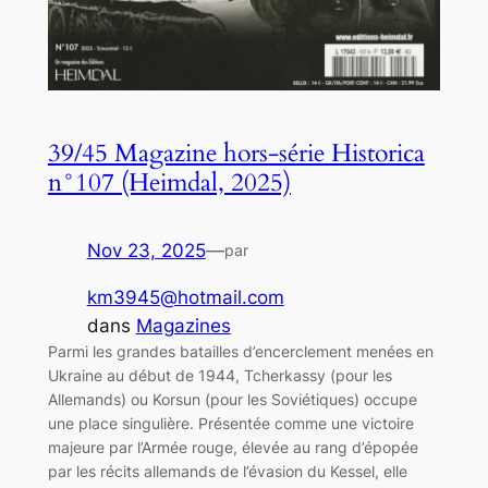
39/45 Magazine hors-série Historica
n°107 (Heimdal, 2025)
Nov 23, 2025
—
par
km3945@hotmail.com
dans
Magazines
Parmi les grandes batailles d’encerclement menées en
Ukraine au début de 1944, Tcherkassy (pour les
Allemands) ou Korsun (pour les Soviétiques) occupe
une place singulière. Présentée comme une victoire
majeure par l’Armée rouge, élevée au rang d’épopée
par les récits allemands de l’évasion du Kessel, elle