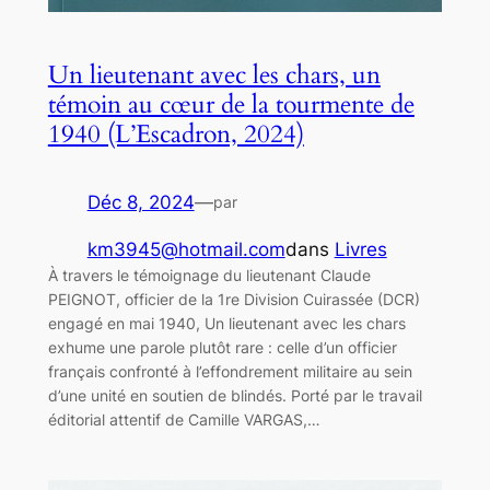
Un lieutenant avec les chars, un
témoin au cœur de la tourmente de
1940 (L’Escadron, 2024)
Déc 8, 2024
—
par
km3945@hotmail.com
dans
Livres
À travers le témoignage du lieutenant Claude
PEIGNOT, officier de la 1re Division Cuirassée (DCR)
engagé en mai 1940, Un lieutenant avec les chars
exhume une parole plutôt rare : celle d’un officier
français confronté à l’effondrement militaire au sein
d’une unité en soutien de blindés. Porté par le travail
éditorial attentif de Camille VARGAS,…