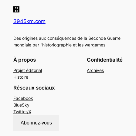
3945km.com
Des origines aux conséquences de la Seconde Guerre
mondiale par l'historiographie et les wargames
À propos
Confidentialité
Projet éditorial
Archives
Histoire
Réseaux sociaux
Facebook
BlueSky
Twitter/X
Abonnez-vous