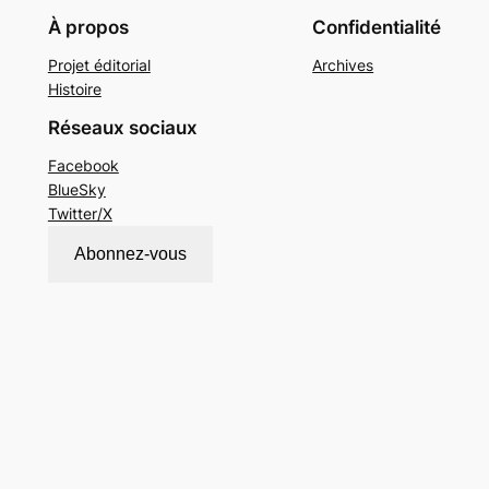
À propos
Confidentialité
Projet éditorial
Archives
Histoire
Réseaux sociaux
Facebook
BlueSky
Twitter/X
Abonnez-vous