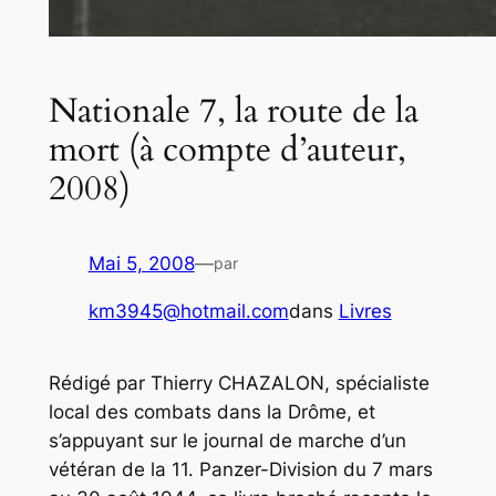
Nationale 7, la route de la
mort (à compte d’auteur,
2008)
Mai 5, 2008
—
par
km3945@hotmail.com
dans
Livres
Rédigé par Thierry CHAZALON, spécialiste
local des combats dans la Drôme, et
s’appuyant sur le journal de marche d’un
vétéran de la 11. Panzer-Division du 7 mars