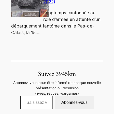
2022)
Longtemps cantonnée au
rôle d’armée en attente d’un
débarquement fantôme dans le Pas-de-
Calais, la 15.…
Suivez 3945km
Abonnez-vous pour être informé de chaque nouvelle
présentation ou recension
(livres, revues, wargames)
Saisissez votre adresse e-mail…
Abonnez-vous