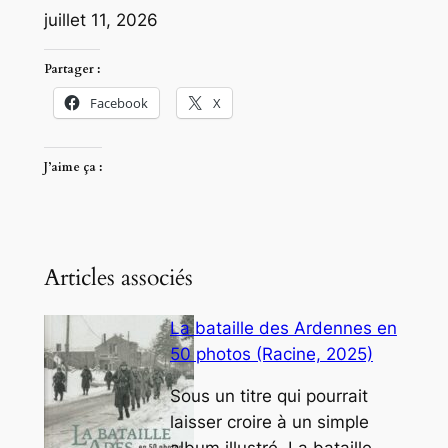
juillet 11, 2026
Partager :
Facebook
X
J’aime ça :
Articles associés
La bataille des Ardennes en
50 photos (Racine, 2025)
Sous un titre qui pourrait
laisser croire à un simple