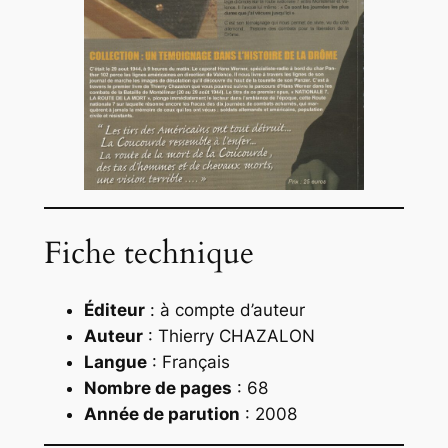
Fiche technique
Éditeur
: à compte d’auteur
Auteur
: Thierry CHAZALON
Langue
: Français
Nombre de pages
: 68
Année de parution
: 2008