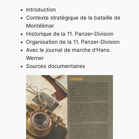
Introduction
Contexte stratégique de la bataille de
Montélimar
Historique de la 11. Panzer-Division
Organisation de la 11. Panzer-Division
Avec le journal de marche d’Hans
Werner
Sources documentaires