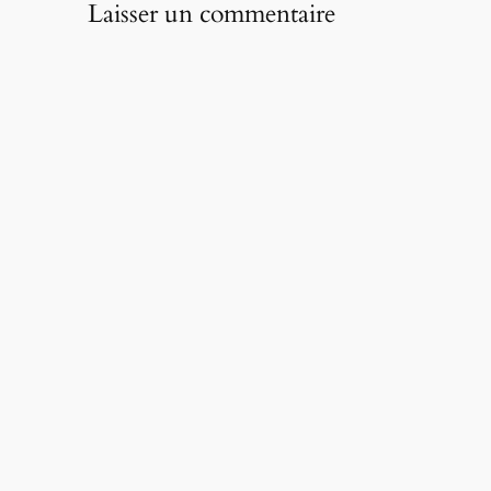
Laisser un commentaire