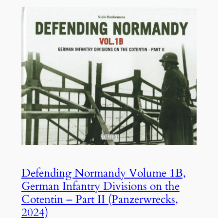
Defending Normandy Volume 1B,
German Infantry Divisions on the
Cotentin – Part II (Panzerwrecks,
2024)