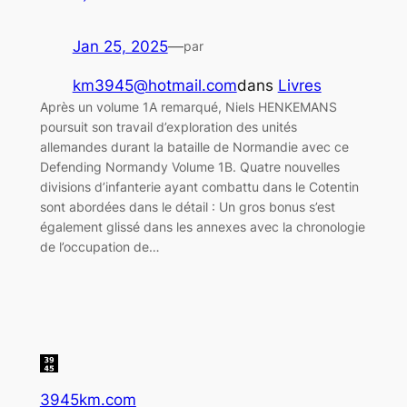
Jan 25, 2025
—
par
km3945@hotmail.com
dans
Livres
Après un volume 1A remarqué, Niels HENKEMANS
poursuit son travail d’exploration des unités
allemandes durant la bataille de Normandie avec ce
Defending Normandy Volume 1B. Quatre nouvelles
divisions d’infanterie ayant combattu dans le Cotentin
sont abordées dans le détail : Un gros bonus s’est
également glissé dans les annexes avec la chronologie
de l’occupation de…
3945km.com