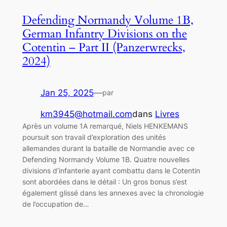
Defending Normandy Volume 1B,
German Infantry Divisions on the
Cotentin – Part II (Panzerwrecks,
2024)
Jan 25, 2025
—
par
km3945@hotmail.com
dans
Livres
Après un volume 1A remarqué, Niels HENKEMANS
poursuit son travail d’exploration des unités
allemandes durant la bataille de Normandie avec ce
Defending Normandy Volume 1B. Quatre nouvelles
divisions d’infanterie ayant combattu dans le Cotentin
sont abordées dans le détail : Un gros bonus s’est
également glissé dans les annexes avec la chronologie
de l’occupation de…