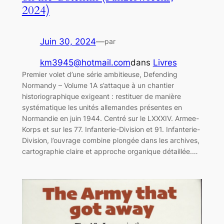
2024)
Juin 30, 2024
—
par
km3945@hotmail.com
dans
Livres
Premier volet d’une série ambitieuse, Defending
Normandy – Volume 1A s’attaque à un chantier
historiographique exigeant : restituer de manière
systématique les unités allemandes présentes en
Normandie en juin 1944. Centré sur le LXXXIV. Armee-
Korps et sur les 77. Infanterie-Division et 91. Infanterie-
Division, l’ouvrage combine plongée dans les archives,
cartographie claire et approche organique détaillée.…