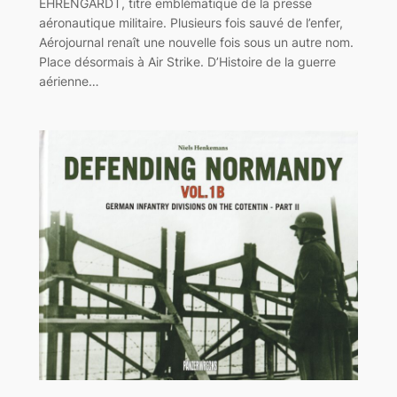
EHRENGARDT, titre emblématique de la presse
aéronautique militaire. Plusieurs fois sauvé de l’enfer,
Aérojournal renaît une nouvelle fois sous un autre nom.
Place désormais à Air Strike. D’Histoire de la guerre
aérienne…