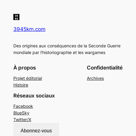
3945km.com
Des origines aux conséquences de la Seconde Guerre
mondiale par l'historiographie et les wargames
À propos
Confidentialité
Projet éditorial
Archives
Histoire
Réseaux sociaux
Facebook
BlueSky
Twitter/X
Abonnez-vous