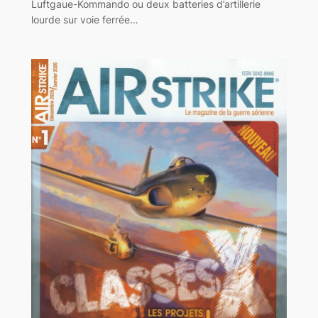
Luftgaue-Kommando ou deux batteries d’artillerie
lourde sur voie ferrée…