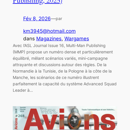
Publishing, 2025)
Fév 8, 2026
—
par
km3945@hotmail.com
dans
Magazines
, 
Wargames
Avec l’ASL Journal Issue 16, Multi-Man Publishing
(MMP) propose un numéro dense et particulièrement
équilibré, mêlant scénarios variés, mini-campagne
attrayante et discussions autour des règles. De la
Normandie à la Tunisie, de la Pologne à la côte de la
Manche, les scénarios de ce numéro illustrent
parfaitement la capacité du système Advanced Squad
Leader à…