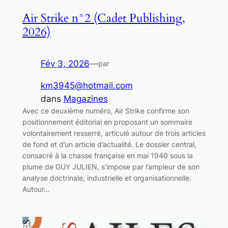
Air Strike n°2 (Cadet Publishing,
2026)
Fév 3, 2026
—
par
km3945@hotmail.com
dans
Magazines
Avec ce deuxième numéro, Air Strike confirme son
positionnement éditorial en proposant un sommaire
volontairement resserré, articulé autour de trois articles
de fond et d’un article d’actualité. Le dossier central,
consacré à la chasse française en mai 1940 sous la
plume de GUY JULIEN, s’impose par l’ampleur de son
analyse doctrinale, industrielle et organisationnelle.
Autour…