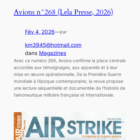
Avions n°268 (Lela Presse, 2026)
Fév 4, 2026
—
par
km3945@hotmail.com
dans
Magazines
Avec ce numéro 268, Avions confirme la place centrale
accordée aux témoignages, aux appareils et à leur
mise en œuvre opérationnelle. De la Première Guerre
mondiale à l’époque contemporaine, la revue propose
une lecture séquentielle et documentée de l’histoire de
l’aéronautique militaire française et internationale.