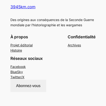
3945km.com
Des origines aux conséquences de la Seconde Guerre
mondiale par l'historiographie et les wargames
À propos
Confidentialité
Projet éditorial
Archives
Histoire
Réseaux sociaux
Facebook
BlueSky
Twitter/X
Abonnez-vous