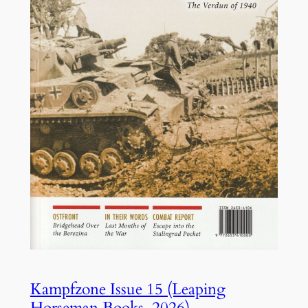
Kampfzone Issue 15 (Leaping
Horseman Books, 2026)