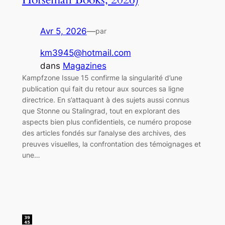
Avr 5, 2026
—
par
km3945@hotmail.com
dans
Magazines
Kampfzone Issue 15 confirme la singularité d’une
publication qui fait du retour aux sources sa ligne
directrice. En s’attaquant à des sujets aussi connus
que Stonne ou Stalingrad, tout en explorant des
aspects bien plus confidentiels, ce numéro propose
des articles fondés sur l’analyse des archives, des
preuves visuelles, la confrontation des témoignages et
une…