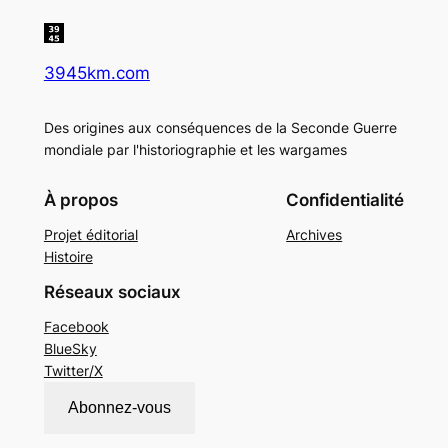
3945km.com
Des origines aux conséquences de la Seconde Guerre
mondiale par l'historiographie et les wargames
À propos
Confidentialité
Projet éditorial
Archives
Histoire
Réseaux sociaux
Facebook
BlueSky
Twitter/X
Abonnez-vous