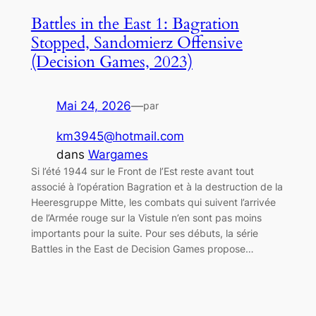
Battles in the East 1: Bagration
Stopped, Sandomierz Offensive
(Decision Games, 2023)
Mai 24, 2026
—
par
km3945@hotmail.com
dans
Wargames
Si l’été 1944 sur le Front de l’Est reste avant tout
associé à l’opération Bagration et à la destruction de la
Heeresgruppe Mitte, les combats qui suivent l’arrivée
de l’Armée rouge sur la Vistule n’en sont pas moins
importants pour la suite. Pour ses débuts, la série
Battles in the East de Decision Games propose…