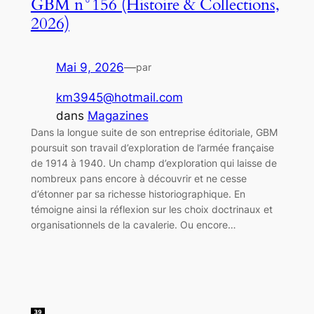
GBM n°156 (Histoire & Collections,
2026)
Mai 9, 2026
—
par
km3945@hotmail.com
dans
Magazines
Dans la longue suite de son entreprise éditoriale, GBM
poursuit son travail d’exploration de l’armée française
de 1914 à 1940. Un champ d’exploration qui laisse de
nombreux pans encore à découvrir et ne cesse
d’étonner par sa richesse historiographique. En
témoigne ainsi la réflexion sur les choix doctrinaux et
organisationnels de la cavalerie. Ou encore…