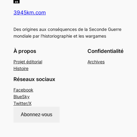
3945km.com
Des origines aux conséquences de la Seconde Guerre
mondiale par l'historiographie et les wargames
À propos
Confidentialité
Projet éditorial
Archives
Histoire
Réseaux sociaux
Facebook
BlueSky
Twitter/X
Abonnez-vous