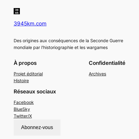
3945km.com
Des origines aux conséquences de la Seconde Guerre
mondiale par l'historiographie et les wargames
À propos
Confidentialité
Projet éditorial
Archives
Histoire
Réseaux sociaux
Facebook
BlueSky
Twitter/X
Abonnez-vous