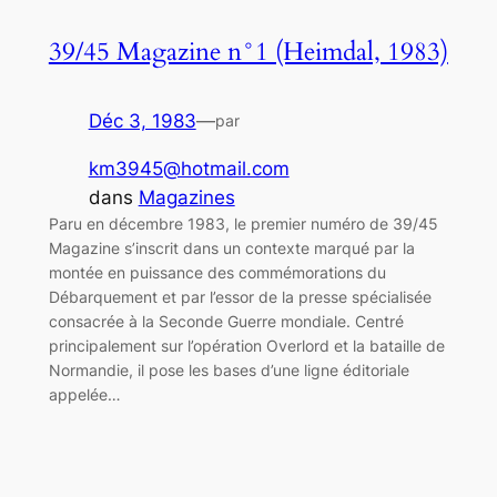
39/45 Magazine n°1 (Heimdal, 1983)
Déc 3, 1983
—
par
km3945@hotmail.com
dans
Magazines
Paru en décembre 1983, le premier numéro de 39/45
Magazine s’inscrit dans un contexte marqué par la
montée en puissance des commémorations du
Débarquement et par l’essor de la presse spécialisée
consacrée à la Seconde Guerre mondiale. Centré
principalement sur l’opération Overlord et la bataille de
Normandie, il pose les bases d’une ligne éditoriale
appelée…