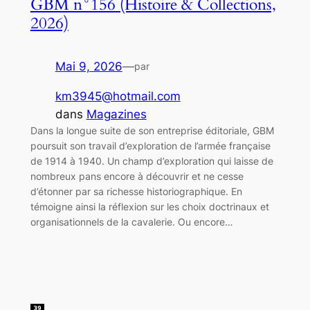
GBM n°156 (Histoire & Collections,
2026)
Mai 9, 2026
—
par
km3945@hotmail.com
dans
Magazines
Dans la longue suite de son entreprise éditoriale, GBM
poursuit son travail d’exploration de l’armée française
de 1914 à 1940. Un champ d’exploration qui laisse de
nombreux pans encore à découvrir et ne cesse
d’étonner par sa richesse historiographique. En
témoigne ainsi la réflexion sur les choix doctrinaux et
organisationnels de la cavalerie. Ou encore…