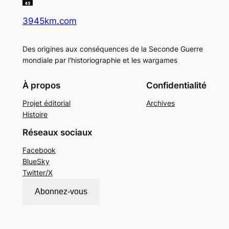
3945km.com
Des origines aux conséquences de la Seconde Guerre
mondiale par l'historiographie et les wargames
À propos
Confidentialité
Projet éditorial
Archives
Histoire
Réseaux sociaux
Facebook
BlueSky
Twitter/X
Abonnez-vous