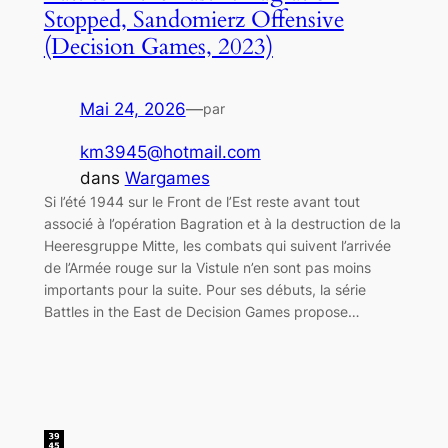
Stopped, Sandomierz Offensive
(Decision Games, 2023)
Mai 24, 2026
—
par
km3945@hotmail.com
dans
Wargames
Si l’été 1944 sur le Front de l’Est reste avant tout
associé à l’opération Bagration et à la destruction de la
Heeresgruppe Mitte, les combats qui suivent l’arrivée
de l’Armée rouge sur la Vistule n’en sont pas moins
importants pour la suite. Pour ses débuts, la série
Battles in the East de Decision Games propose…