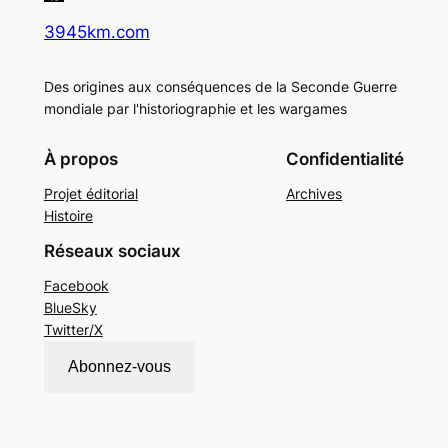
3945km.com
Des origines aux conséquences de la Seconde Guerre
mondiale par l'historiographie et les wargames
À propos
Confidentialité
Projet éditorial
Archives
Histoire
Réseaux sociaux
Facebook
BlueSky
Twitter/X
Abonnez-vous