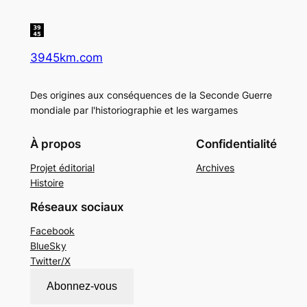
3945km.com
Des origines aux conséquences de la Seconde Guerre
mondiale par l'historiographie et les wargames
À propos
Confidentialité
Projet éditorial
Archives
Histoire
Réseaux sociaux
Facebook
BlueSky
Twitter/X
Abonnez-vous