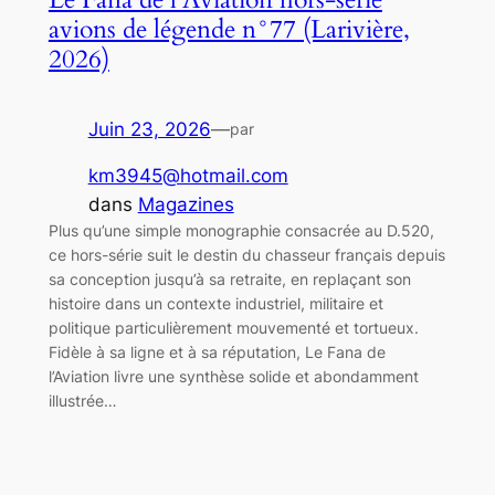
avions de légende n°77 (Larivière,
2026)
Juin 23, 2026
—
par
km3945@hotmail.com
dans
Magazines
Plus qu’une simple monographie consacrée au D.520,
ce hors-série suit le destin du chasseur français depuis
sa conception jusqu’à sa retraite, en replaçant son
histoire dans un contexte industriel, militaire et
politique particulièrement mouvementé et tortueux.
Fidèle à sa ligne et à sa réputation, Le Fana de
l’Aviation livre une synthèse solide et abondamment
illustrée…