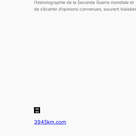
l’historiographie de la Seconde Guerre mondiale et
de s’écarter d’opinions convenues, souvent biaisées
3945km.com