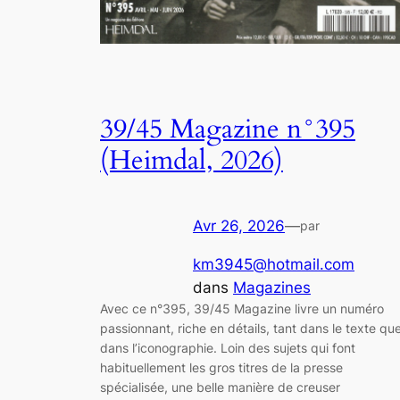
39/45 Magazine n°395
(Heimdal, 2026)
Avr 26, 2026
—
par
km3945@hotmail.com
dans
Magazines
Avec ce n°395, 39/45 Magazine livre un numéro
passionnant, riche en détails, tant dans le texte qu
dans l’iconographie. Loin des sujets qui font
habituellement les gros titres de la presse
spécialisée, une belle manière de creuser