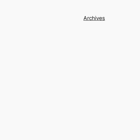
Archives