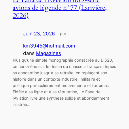
avions de légende n°77 (Larivière,
2026)
Juin 23, 2026
—
par
km3945@hotmail.com
dans
Magazines
Plus qu’une simple monographie consacrée au D.520,
ce hors-série suit le destin du chasseur français depuis
sa conception jusqu’à sa retraite, en replaçant son
histoire dans un contexte industriel, militaire et
politique particulièrement mouvementé et tortueux.
Fidèle à sa ligne et à sa réputation, Le Fana de
l’Aviation livre une synthèse solide et abondamment
illustrée…