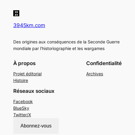
3945km.com
Des origines aux conséquences de la Seconde Guerre
mondiale par l'historiographie et les wargames
À propos
Confidentialité
Projet éditorial
Archives
Histoire
Réseaux sociaux
Facebook
BlueSky
Twitter/X
Abonnez-vous