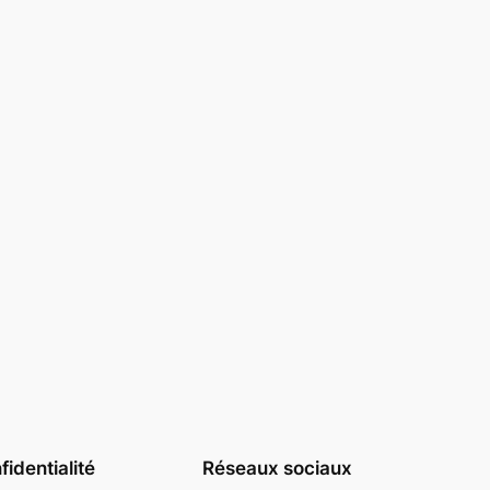
identialité
Réseaux sociaux