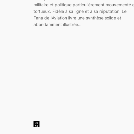
militaire et politique particulièrement mouvementé 
tortueux. Fidèle à sa ligne et à sa réputation, Le
Fana de l’Aviation livre une synthèse solide et
abondamment illustrée…