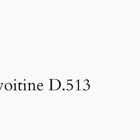
oitine D.513