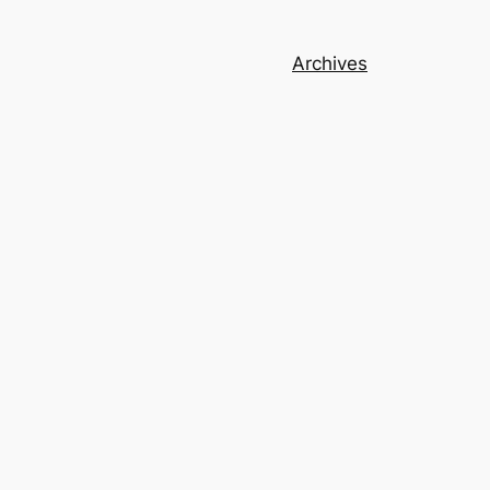
Archives