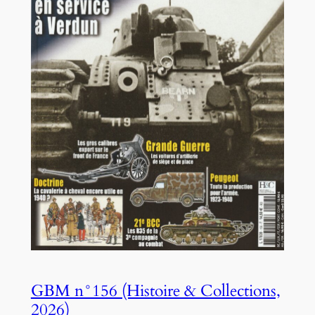
GBM n°156 (Histoire & Collections,
2026)