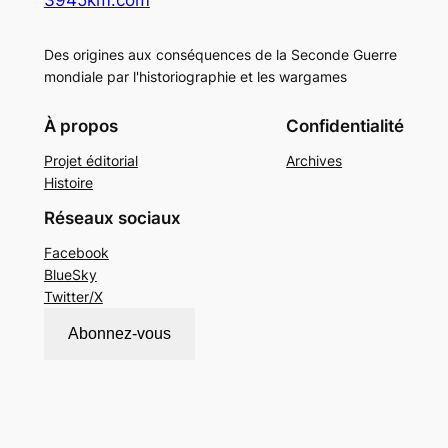
Des origines aux conséquences de la Seconde Guerre
mondiale par l'historiographie et les wargames
À propos
Confidentialité
Projet éditorial
Archives
Histoire
Réseaux sociaux
Facebook
BlueSky
Twitter/X
Abonnez-vous