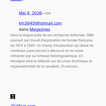
Mai 9, 2026
—
par
km3945@hotmail.com
dans
Magazines
Dans la longue suite de son entreprise éditoriale, GBM
poursuit son travail d’exploration de l’armée française
de 1914 à 1940. Un champ d’exploration qui laisse de
nombreux pans encore à découvrir et ne cesse
d’étonner par sa richesse historiographique. En
témoigne ainsi la réflexion sur les choix doctrinaux et
organisationnels de la cavalerie. Ou encore…
3945km.com