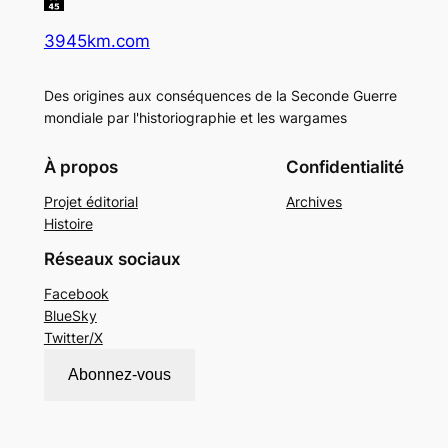
3945km.com
Des origines aux conséquences de la Seconde Guerre
mondiale par l'historiographie et les wargames
À propos
Confidentialité
Projet éditorial
Archives
Histoire
Réseaux sociaux
Facebook
BlueSky
Twitter/X
Abonnez-vous