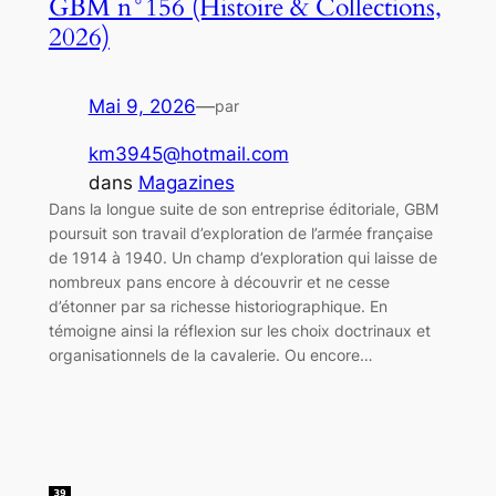
GBM n°156 (Histoire & Collections,
2026)
Mai 9, 2026
—
par
km3945@hotmail.com
dans
Magazines
Dans la longue suite de son entreprise éditoriale, GBM
poursuit son travail d’exploration de l’armée française
de 1914 à 1940. Un champ d’exploration qui laisse de
nombreux pans encore à découvrir et ne cesse
d’étonner par sa richesse historiographique. En
témoigne ainsi la réflexion sur les choix doctrinaux et
organisationnels de la cavalerie. Ou encore…