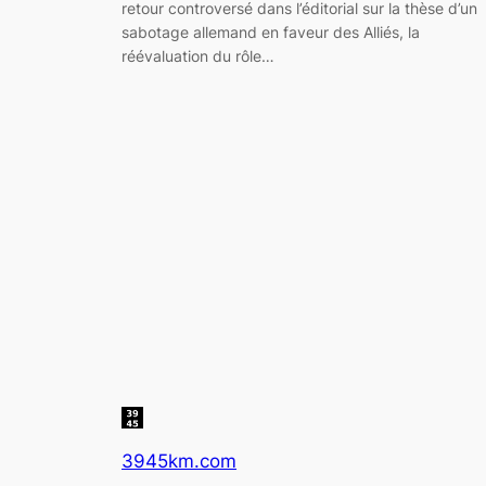
retour controversé dans l’éditorial sur la thèse d’un
sabotage allemand en faveur des Alliés, la
réévaluation du rôle…
3945km.com