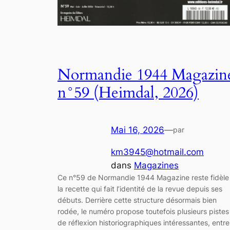
Normandie 1944 Magazin
n°59 (Heimdal, 2026)
Mai 16, 2026
—
par
km3945@hotmail.com
dans
Magazines
Ce n°59 de Normandie 1944 Magazine reste fidèle
la recette qui fait l’identité de la revue depuis ses
débuts. Derrière cette structure désormais bien
rodée, le numéro propose toutefois plusieurs pistes
de réflexion historiographiques intéressantes, entre