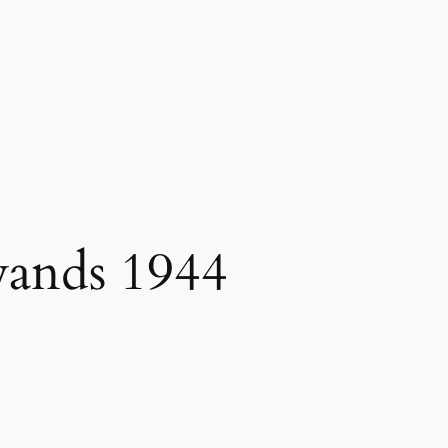
vands 1944