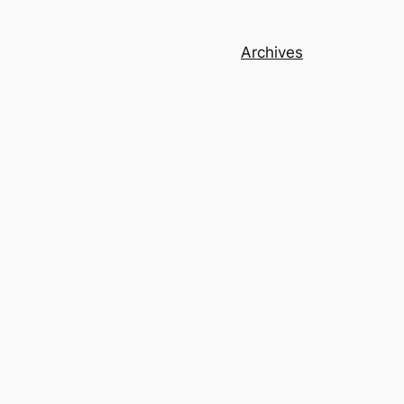
Archives