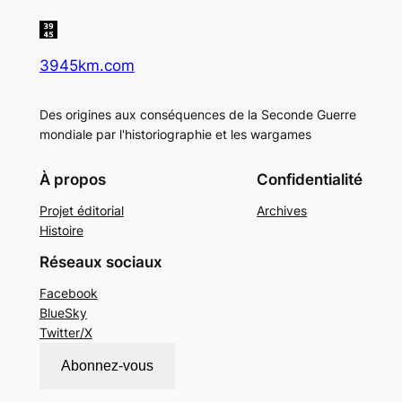
3945km.com
Des origines aux conséquences de la Seconde Guerre
mondiale par l'historiographie et les wargames
À propos
Confidentialité
Projet éditorial
Archives
Histoire
Réseaux sociaux
Facebook
BlueSky
Twitter/X
Abonnez-vous