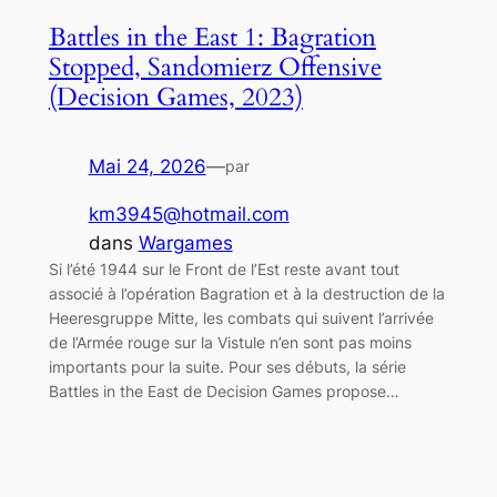
Battles in the East 1: Bagration
Stopped, Sandomierz Offensive
(Decision Games, 2023)
Mai 24, 2026
—
par
km3945@hotmail.com
dans
Wargames
Si l’été 1944 sur le Front de l’Est reste avant tout
associé à l’opération Bagration et à la destruction de la
Heeresgruppe Mitte, les combats qui suivent l’arrivée
de l’Armée rouge sur la Vistule n’en sont pas moins
importants pour la suite. Pour ses débuts, la série
Battles in the East de Decision Games propose…