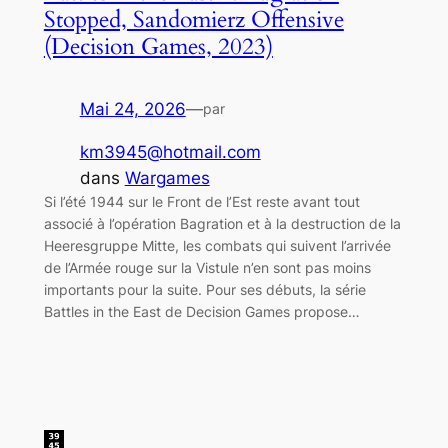
Stopped, Sandomierz Offensive
(Decision Games, 2023)
Mai 24, 2026
—
par
km3945@hotmail.com
dans
Wargames
Si l’été 1944 sur le Front de l’Est reste avant tout
associé à l’opération Bagration et à la destruction de la
Heeresgruppe Mitte, les combats qui suivent l’arrivée
de l’Armée rouge sur la Vistule n’en sont pas moins
importants pour la suite. Pour ses débuts, la série
Battles in the East de Decision Games propose…