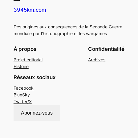
3945km.com
Des origines aux conséquences de la Seconde Guerre
mondiale par l'historiographie et les wargames
À propos
Confidentialité
Projet éditorial
Archives
Histoire
Réseaux sociaux
Facebook
BlueSky
Twitter/X
Abonnez-vous